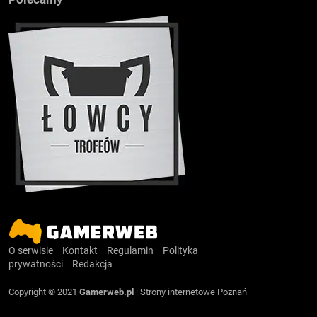
O serwisie
Kontakt
Regulamin
Polityka
prywatności
Redakcja
Copyright © 2021
Gamerweb.pl
|
Strony internetowe Poznań