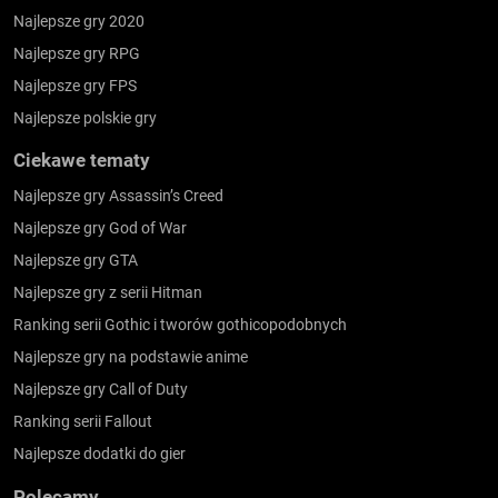
Najlepsze gry 2020
Najlepsze gry RPG
Najlepsze gry FPS
Najlepsze polskie gry
Ciekawe tematy
Najlepsze gry Assassin’s Creed
Najlepsze gry God of War
Najlepsze gry GTA
Najlepsze gry z serii Hitman
Ranking serii Gothic i tworów gothicopodobnych
Najlepsze gry na podstawie anime
Najlepsze gry Call of Duty
Ranking serii Fallout
Najlepsze dodatki do gier
Polecamy