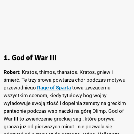
1. God of War III
Robert:
Kratos, thimos, thanatos. Kratos, gniew i
śmierć. Te trzy słowa powtarza chór podczas motywu
przewodniego
Rage of Sparta
towarzyszącemu
wszystkim scenom, kiedy tytułowy bóg wojny
wyładowuje swoją złość i dopełnia zemsty na greckim
panteonie podczas wspinaczki na górę Olimp. God of
War III to zwieńczenie greckiej sagi, które porywa
gracza już od pierwszych minut i nie pozwala się