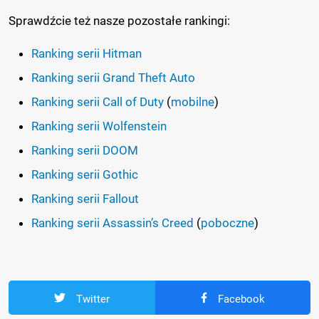
Sprawdźcie też nasze pozostałe rankingi:
Ranking serii Hitman
Ranking serii Grand Theft Auto
Ranking serii Call of Duty
(
mobilne
)
Ranking serii Wolfenstein
Ranking serii DOOM
Ranking serii Gothic
Ranking serii Fallout
Ranking serii Assassin’s Creed
(
poboczne
)
Twitter
Facebook