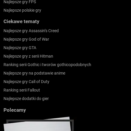
Najlepsze gry FPS
Najlepsze polskie gry
Ciekawe tematy
Najlepsze gry Assassin’s Creed
Najlepsze gry God of War
Najlepsze gry GTA
Najlepsze gry z serii Hitman
Ranking serii Gothic i tworów gothicopodobnych
Najlepsze gry na podstawie anime
Najlepsze gry Call of Duty
Ranking serii Fallout
Najlepsze dodatki do gier
Polecamy