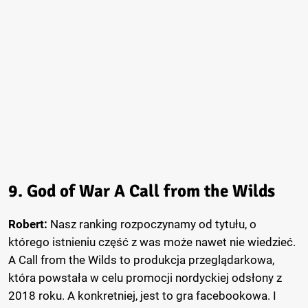
9. God of War A Call from the Wilds
Robert:
Nasz ranking rozpoczynamy od tytułu, o
którego istnieniu część z was może nawet nie wiedzieć.
A Call from the Wilds to produkcja przeglądarkowa,
która powstała w celu promocji nordyckiej odsłony z
2018 roku. A konkretniej, jest to gra facebookowa. I