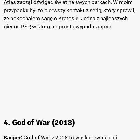
Atlas zaczął dźwigać świat na swych barkach. W moim
przypadku był to pierwszy kontakt z serią, który sprawił,
że pokochałem sagę o Kratosie. Jedna z najlepszych
gier na PSP, w którą po prostu wypada zagrać.
4. God of War (2018)
Kacper:
God of War z 2018 to wielka rewolucja i