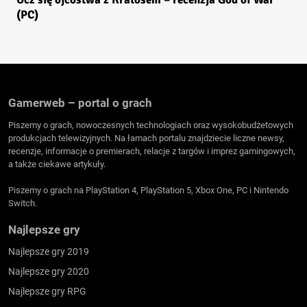
(PC)
Gamerweb – portal o grach
Piszemy o grach, nowoczesnych technologiach oraz wysokobudżetowych
produkcjach telewizyjnych. Na łamach portalu znajdziecie liczne newsy,
recenzje, informacje o premierach, relacje z targów i imprez gamingowych,
a także ciekawe artykuły.
Piszemy o grach na PlayStation 4, PlayStation 5, Xbox One, PC i Nintendo
Switch.
Najlepsze gry
Najlepsze gry 2019
Najlepsze gry 2020
Najlepsze gry RPG