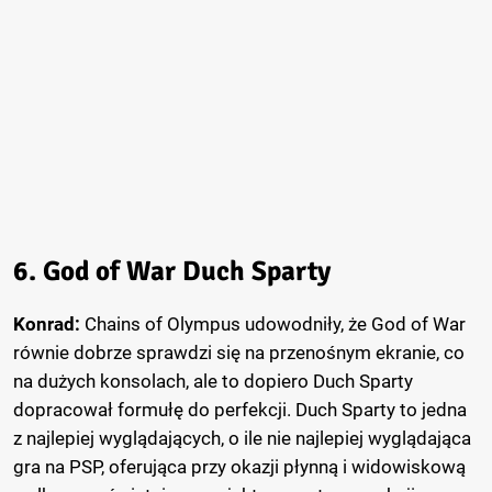
6. God of War Duch Sparty
Konrad:
Chains of Olympus udowodniły, że God of War
równie dobrze sprawdzi się na przenośnym ekranie, co
na dużych konsolach, ale to dopiero Duch Sparty
dopracował formułę do perfekcji. Duch Sparty to jedna
z najlepiej wyglądających, o ile nie najlepiej wyglądająca
gra na PSP, oferująca przy okazji płynną i widowiskową