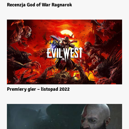
Recenzja God of War Ragnarok
Premiery gier – listopad 2022