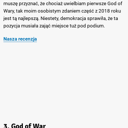
muszę przyznać, że chociaż uwielbiam pierwsze God of
Wary, tak moim osobistym zdaniem część z 2018 roku
jest tą najlepszą. Niestety, demokracja sprawiła, że ta
pozycja musiała zająć miejsce tuż pod podium.
Nasza recenzja
3. God of War