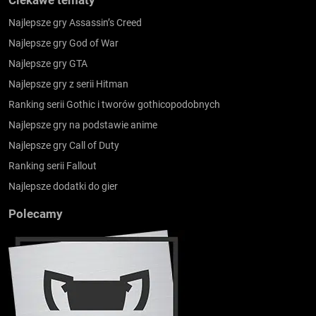
Ciekawe tematy
Najlepsze gry Assassin’s Creed
Najlepsze gry God of War
Najlepsze gry GTA
Najlepsze gry z serii Hitman
Ranking serii Gothic i tworów gothicopodobnych
Najlepsze gry na podstawie anime
Najlepsze gry Call of Duty
Ranking serii Fallout
Najlepsze dodatki do gier
Polecamy