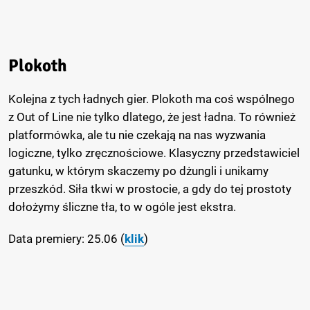
Plokoth
Kolejna z tych ładnych gier. Plokoth ma coś wspólnego
z Out of Line nie tylko dlatego, że jest ładna. To również
platformówka, ale tu nie czekają na nas wyzwania
logiczne, tylko zręcznościowe. Klasyczny przedstawiciel
gatunku, w którym skaczemy po dżungli i unikamy
przeszkód. Siła tkwi w prostocie, a gdy do tej prostoty
dołożymy śliczne tła, to w ogóle jest ekstra.
Data premiery: 25.06 (
klik
)