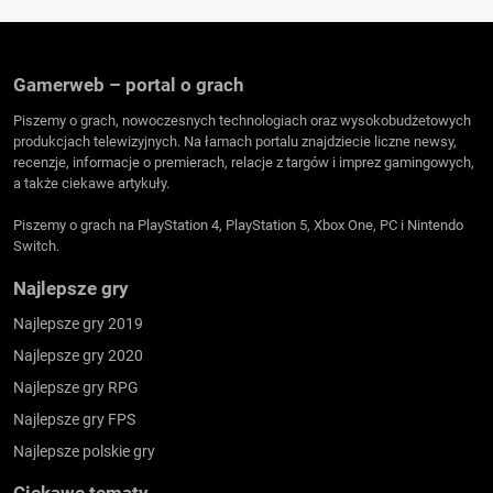
Gamerweb – portal o grach
Piszemy o grach, nowoczesnych technologiach oraz wysokobudżetowych
produkcjach telewizyjnych. Na łamach portalu znajdziecie liczne newsy,
recenzje, informacje o premierach, relacje z targów i imprez gamingowych,
a także ciekawe artykuły.
Piszemy o grach na PlayStation 4, PlayStation 5, Xbox One, PC i Nintendo
Switch.
Najlepsze gry
Najlepsze gry 2019
Najlepsze gry 2020
Najlepsze gry RPG
Najlepsze gry FPS
Najlepsze polskie gry