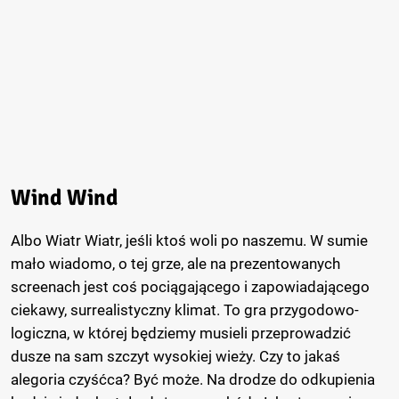
Wind Wind
Albo Wiatr Wiatr, jeśli ktoś woli po naszemu. W sumie
mało wiadomo, o tej grze, ale na prezentowanych
screenach jest coś pociągającego i zapowiadającego
ciekawy, surrealistyczny klimat. To gra przygodowo-
logiczna, w której będziemy musieli przeprowadzić
dusze na sam szczyt wysokiej wieży. Czy to jakaś
alegoria czyśćca? Być może. Na drodze do odkupienia