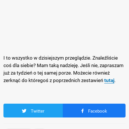
I to wszystko w dzisiejszym przeglądzie. Znaleźliście
coś dla siebie? Mam taką nadzieję. Jeśli nie, zapraszam
już za tydzień o tej samej porze. Możecie również
zerknąć do któregoś z poprzednich zestawień
tutaj
.
Twitter
Facebook