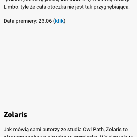
Limbo, tyle że cała otoczka nie jest tak przygnębiająca.
Data premiery: 23.06 (
klik
)
Zolaris
Jak mówią sami autorzy ze studia Owl Path, Zolaris to