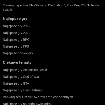
Piszemy o grach na PlayStation 4, PlayStation 5, Xbox One, PC i Nintendo
Switch.
Najlepsze gry
Najlepsze gry 2019
Najlepsze gry 2020
Najlepsze gry RPG
Najlepsze gry FPS
Najlepsze polskie gry
Ciekawe tematy
Najlepsze gry Assassin’s Creed
Najlepsze gry God of War
Najlepsze gry GTA
Najlepsze gry z serii Hitman
Ranking serii Gothic i tworów gothicopodobnych
Najlepsze gry na podstawie anime