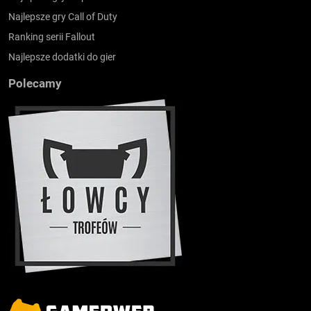
Najlepsze gry Call of Duty
Ranking serii Fallout
Najlepsze dodatki do gier
Polecamy