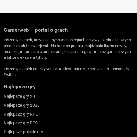
Gamerweb – portal o grach
Piszemy o grach, nowoczesnych technologiach oraz wysokobudżetowych
produkcjach telewizyjnych. Na łamach portalu znajdziecie liczne newsy,
recenzje, informacje o premierach, relacje z targów i imprez gamingowych,
a także ciekawe artykuły.
Piszemy o grach na PlayStation 4, PlayStation 5, Xbox One, PC i Nintendo
Switch.
Najlepsze gry
Najlepsze gry 2019
Najlepsze gry 2020
Najlepsze gry RPG
Najlepsze gry FPS
Najlepsze polskie gry