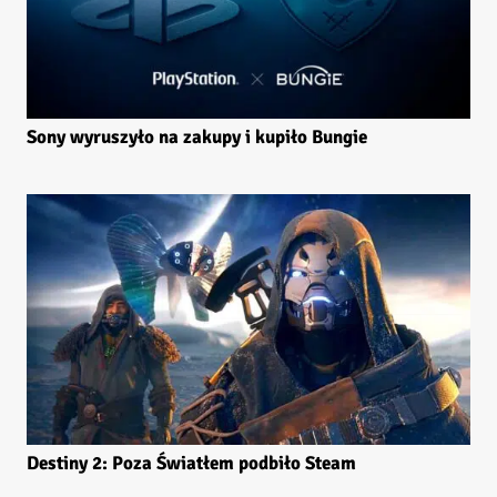
Sony wyruszyło na zakupy i kupiło Bungie
Destiny 2: Poza Światłem podbiło Steam