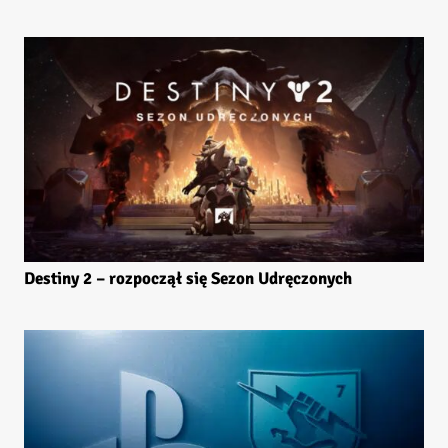
Destiny 2 – rozpoczął się Sezon Udręczonych