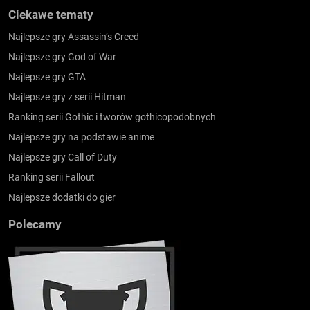
Ciekawe tematy
Najlepsze gry Assassin’s Creed
Najlepsze gry God of War
Najlepsze gry GTA
Najlepsze gry z serii Hitman
Ranking serii Gothic i tworów gothicopodobnych
Najlepsze gry na podstawie anime
Najlepsze gry Call of Duty
Ranking serii Fallout
Najlepsze dodatki do gier
Polecamy