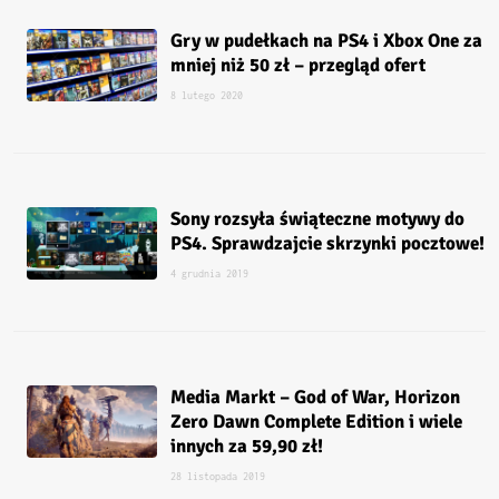
Gry w pudełkach na PS4 i Xbox One za
mniej niż 50 zł – przegląd ofert
8 lutego 2020
Sony rozsyła świąteczne motywy do
PS4. Sprawdzajcie skrzynki pocztowe!
4 grudnia 2019
Media Markt – God of War, Horizon
Zero Dawn Complete Edition i wiele
innych za 59,90 zł!
28 listopada 2019