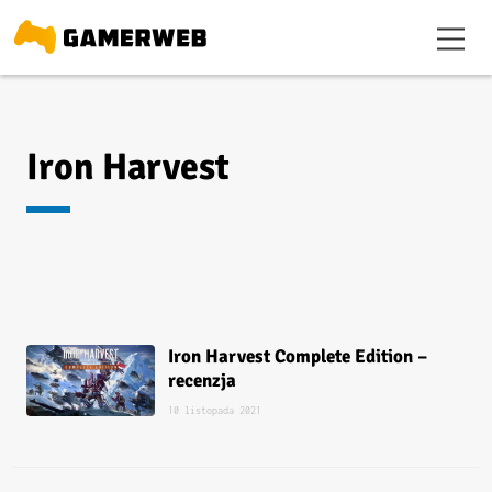
Iron Harvest
Iron Harvest Complete Edition –
recenzja
10 listopada 2021