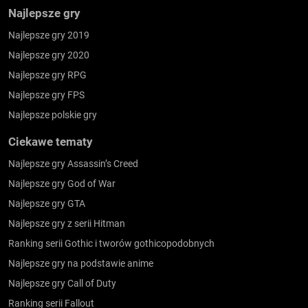
Najlepsze gry
Najlepsze gry 2019
Najlepsze gry 2020
Najlepsze gry RPG
Najlepsze gry FPS
Najlepsze polskie gry
Ciekawe tematy
Najlepsze gry Assassin’s Creed
Najlepsze gry God of War
Najlepsze gry GTA
Najlepsze gry z serii Hitman
Ranking serii Gothic i tworów gothicopodobnych
Najlepsze gry na podstawie anime
Najlepsze gry Call of Duty
Ranking serii Fallout