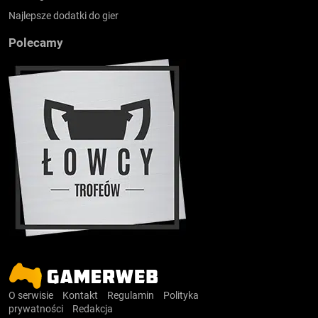
Najlepsze dodatki do gier
Polecamy
O serwisie
Kontakt
Regulamin
Polityka
prywatności
Redakcja