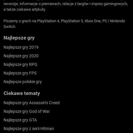
recenzje, informacje o premierach, relacje z targów i imprez gamingowych,
a także ciekawe artykuły.
Piszemy o grach na PlayStation 4, PlayStation 5, Xbox One, PC i Nintendo
Switch.
Najlepsze gry
Najlepsze gry 2019
Najlepsze gry 2020
Najlepsze gry RPG
Najlepsze gry FPS
Najlepsze polskie gry
Ciekawe tematy
Najlepsze gry Assassin’s Creed
Najlepsze gry God of War
Najlepsze gry GTA
Najlepsze gry z serii Hitman