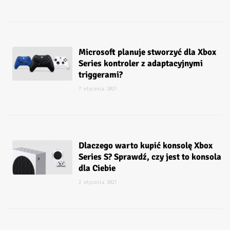
Microsoft planuje stworzyć dla Xbox
Series kontroler z adaptacyjnymi
triggerami?
7 stycznia 2021
Dlaczego warto kupić konsolę Xbox
Series S? Sprawdź, czy jest to konsola
dla Ciebie
2 stycznia 2021