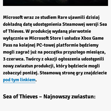
Microsoft wraz ze studiem Rare ujawnili dzisiaj
dokładną datę udostępnienia Steamowej wersji Sea
of Thieves. W produkcję wydaną pierwotnie
wyłącznie w Microsoft Store i usłudze Xbox Game
Pass na kolejnej PC-towej platformie będziemy
mogli zagrać już na początku przyszłego miesiąca,
3 czerwca. Twórcy z okazji ogłoszenia udostępnili
nowy zwiastun produkcji, który będziecie mogli
zobaczyć poniżej. Steamową stronę gry znajdziecie
pod tym linkiem
.
Sea of Thieves – Najnowszy zwiastun: