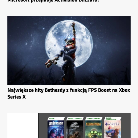
Największe hity Bethesdy z funkcją FPS Boost na Xbox
Series X