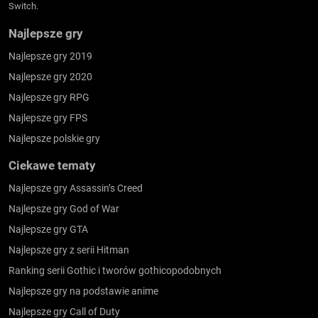
Switch.
Najlepsze gry
Najlepsze gry 2019
Najlepsze gry 2020
Najlepsze gry RPG
Najlepsze gry FPS
Najlepsze polskie gry
Ciekawe tematy
Najlepsze gry Assassin’s Creed
Najlepsze gry God of War
Najlepsze gry GTA
Najlepsze gry z serii Hitman
Ranking serii Gothic i tworów gothicopodobnych
Najlepsze gry na podstawie anime
Najlepsze gry Call of Duty