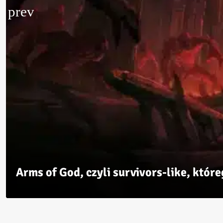
Arms of God, czyli survivors-like, któr