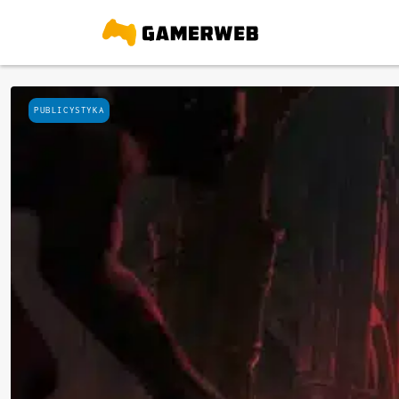
PUBLICYSTYKA