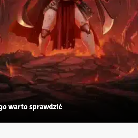
ego warto sprawdzić