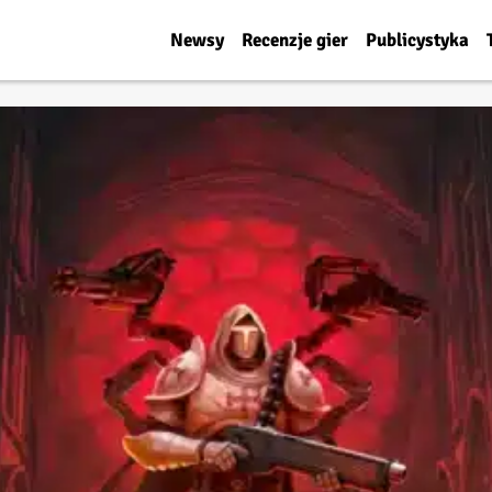
Newsy
Recenzje gier
Publicystyka