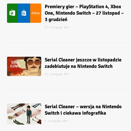
Premiery gier – PlayStation 4, Xbox
One, Nintendo Switch – 27 listopad –
3 grudzień
27 listopada 2017
Serial Cleaner jeszcze w listopadzie
zadebiutuje na Nintendo Switch
23 listopada 2017
Serial Cleaner – wersja na Nintendo
Switch i ciekawa infografika
6 listopada 2017