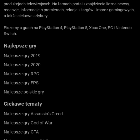
produkcjach telewizyjnych. Na łamach portalu znajdziecie liczne newsy,
recenzje, informacje o premierach, relacje z targów i imprez gamingowych,
a także ciekawe artykuły.
Piszemy o grach na PlayStation 4, PlayStation 5, Xbox One, PC i Nintendo
Switch.
Najlepsze gry
Najlepsze gry 2019
Najlepsze gry 2020
Najlepsze gry RPG
Najlepsze gry FPS
Najlepsze polskie gry
Ciekawe tematy
Najlepsze gry Assassin’s Creed
Najlepsze gry God of War
Najlepsze gry GTA