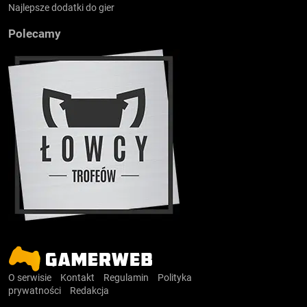
Najlepsze dodatki do gier
Polecamy
O serwisie
Kontakt
Regulamin
Polityka
prywatności
Redakcja