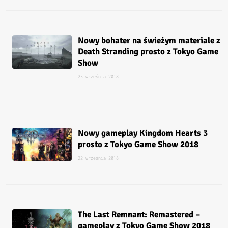
Nowy bohater na świeżym materiale z
Death Stranding prosto z Tokyo Game
Show
23 września 2018
Nowy gameplay Kingdom Hearts 3
prosto z Tokyo Game Show 2018
22 września 2018
The Last Remnant: Remastered –
gameplay z Tokyo Game Show 2018