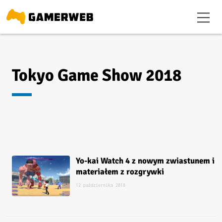
Tokyo Game Show 2018
Yo-kai Watch 4 z nowym zwiastunem i
materiałem z rozgrywki
12 października 2018