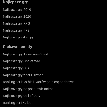
Najlepsze gry
Najlepsze gry 2019
Najlepsze gry 2020
Najlepsze gry RPG
Najlepsze gry FPS
Najlepsze polskie gry
Ciekawe tematy
Najlepsze gry Assassin’s Creed
Najlepsze gry God of War
Najlepsze gry GTA
Najlepsze gry z serii Hitman
Ranking serii Gothic i tworów gothicopodobnych
Najlepsze gry na podstawie anime
Najlepsze gry Call of Duty
Ranking serii Fallout