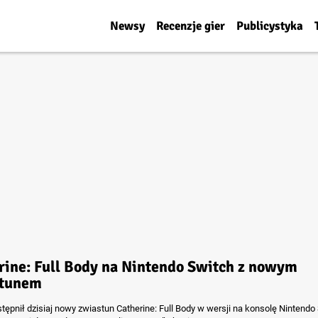
Newsy
Recenzje gier
Publicystyka
rine: Full Body na Nintendo Switch z nowym
stunem
tępnił dzisiaj nowy zwiastun Catherine: Full Body w wersji na konsolę Nintendo