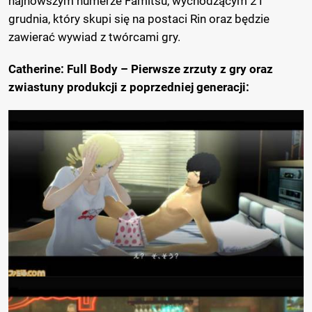
najnowszym numerze Famitsu, wychodzącym 21
grudnia, który skupi się na postaci Rin oraz będzie
zawierać wywiad z twórcami gry.
Catherine: Full Body – Pierwsze zrzuty z gry oraz
zwiastuny produkcji z poprzedniej generacji: