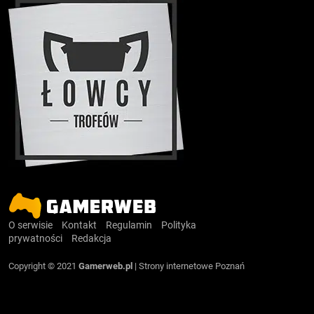
O serwisie
Kontakt
Regulamin
Polityka
prywatności
Redakcja
Copyright © 2021
Gamerweb.pl
|
Strony internetowe Poznań