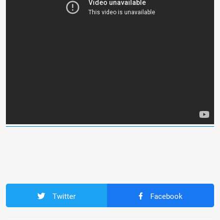
Twitter
Facebook