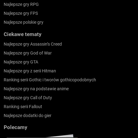
Najlepsze gry RPG
Najlepsze gry FPS
Najlepsze polskie gry
Ciekawe tematy
Najlepsze gry Assassin’s Creed
Najlepsze gry God of War
Najlepsze gry GTA
Najlepsze gry z serii Hitman
Ranking serii Gothic i tworów gothicopodobnych
Najlepsze gry na podstawie anime
Najlepsze gry Call of Duty
Ranking serii Fallout
Najlepsze dodatki do gier
Polecamy