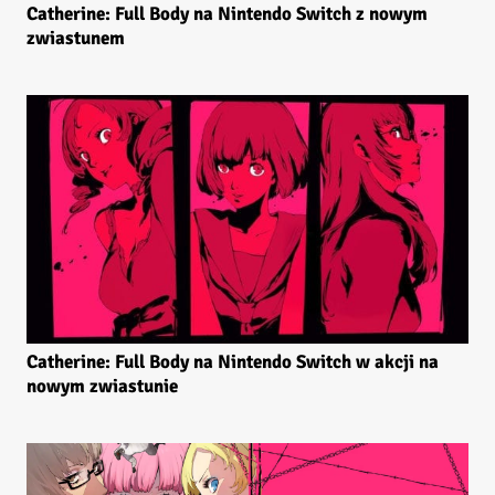
Catherine: Full Body na Nintendo Switch z nowym
zwiastunem
Catherine: Full Body na Nintendo Switch w akcji na
nowym zwiastunie