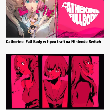
Catherine: Full Body w lipcu trafi na Nintendo Switch