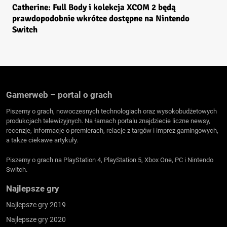
Catherine: Full Body i kolekcja XCOM 2 będą
prawdopodobnie wkrótce dostępne na Nintendo
Switch
Gamerweb – portal o grach
Piszemy o grach, nowoczesnych technologiach oraz wysokobudżetowych
produkcjach telewizyjnych. Na łamach portalu znajdziecie liczne newsy,
recenzje, informacje o premierach, relacje z targów i imprez gamingowych,
a także ciekawe artykuły.
Piszemy o grach na PlayStation 4, PlayStation 5, Xbox One, PC i Nintendo
Switch.
Najlepsze gry
Najlepsze gry 2019
Najlepsze gry 2020