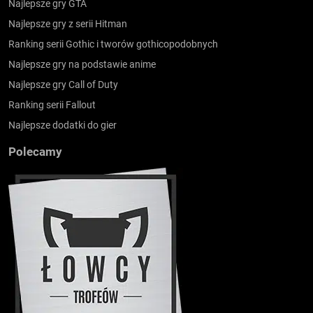
Najlepsze gry GTA
Najlepsze gry z serii Hitman
Ranking serii Gothic i tworów gothicopodobnych
Najlepsze gry na podstawie anime
Najlepsze gry Call of Duty
Ranking serii Fallout
Najlepsze dodatki do gier
Polecamy