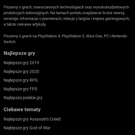
Piszemy o grach, nowoczesnych technologiach oraz wysokobudżetowych
produkcjach telewizyjnych. Na łamach portalu znajdziecie liczne newsy,
recenzje, informacje o premierach, relacje z targów i imprez gamingowych,
a także ciekawe artykuły.
Piszemy o grach na PlayStation 4, PlayStation 5, Xbox One, PC i Nintendo
Switch.
Najlepsze gry
Najlepsze gry 2019
Najlepsze gry 2020
Najlepsze gry RPG
Najlepsze gry FPS
Najlepsze polskie gry
Ciekawe tematy
Najlepsze gry Assassin’s Creed
Najlepsze gry God of War