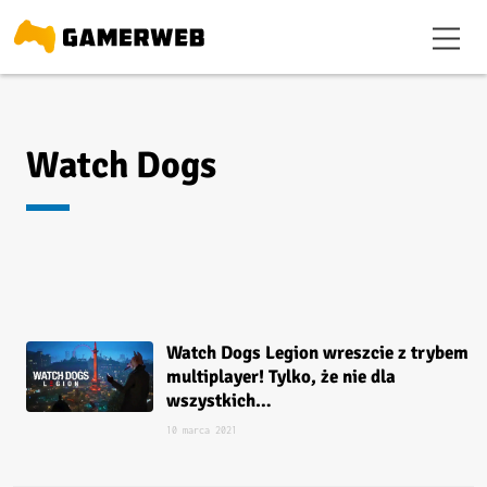
Watch Dogs
Watch Dogs Legion wreszcie z trybem
multiplayer! Tylko, że nie dla
wszystkich…
10 marca 2021