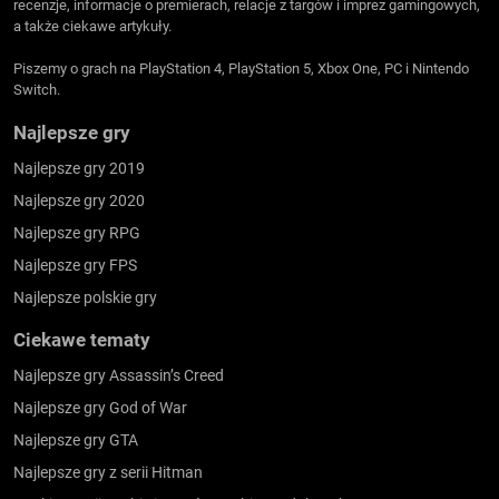
recenzje, informacje o premierach, relacje z targów i imprez gamingowych,
a także ciekawe artykuły.
Piszemy o grach na PlayStation 4, PlayStation 5, Xbox One, PC i Nintendo
Switch.
Najlepsze gry
Najlepsze gry 2019
Najlepsze gry 2020
Najlepsze gry RPG
Najlepsze gry FPS
Najlepsze polskie gry
Ciekawe tematy
Najlepsze gry Assassin’s Creed
Najlepsze gry God of War
Najlepsze gry GTA
Najlepsze gry z serii Hitman