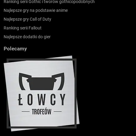
Ranking serii Gothic i tworów gothicopodobnych
Najlepsze gry na podstawie anime
Najlepsze gry Call of Duty
Ranking serii Fallout
Najlepsze dodatki do gier
Polecamy