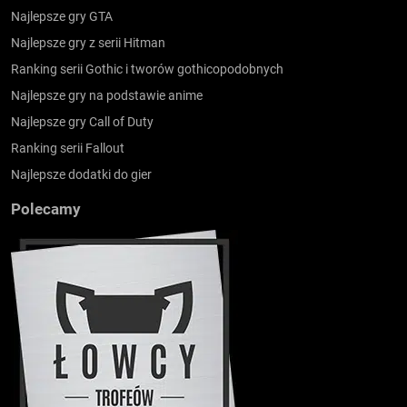
Najlepsze gry GTA
Najlepsze gry z serii Hitman
Ranking serii Gothic i tworów gothicopodobnych
Najlepsze gry na podstawie anime
Najlepsze gry Call of Duty
Ranking serii Fallout
Najlepsze dodatki do gier
Polecamy