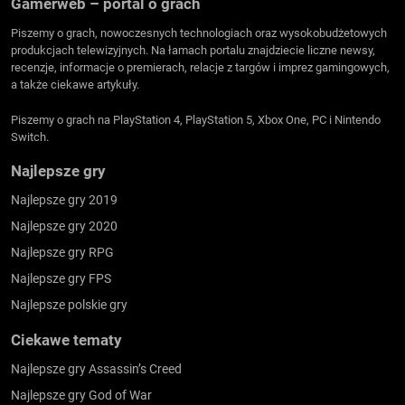
Gamerweb – portal o grach
Piszemy o grach, nowoczesnych technologiach oraz wysokobudżetowych
produkcjach telewizyjnych. Na łamach portalu znajdziecie liczne newsy,
recenzje, informacje o premierach, relacje z targów i imprez gamingowych,
a także ciekawe artykuły.
Piszemy o grach na PlayStation 4, PlayStation 5, Xbox One, PC i Nintendo
Switch.
Najlepsze gry
Najlepsze gry 2019
Najlepsze gry 2020
Najlepsze gry RPG
Najlepsze gry FPS
Najlepsze polskie gry
Ciekawe tematy
Najlepsze gry Assassin’s Creed
Najlepsze gry God of War