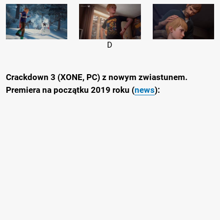
D
Crackdown 3 (XONE, PC) z nowym zwiastunem.
Premiera na początku 2019 roku (
news
):