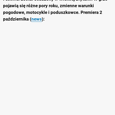
pojawią się różne pory roku, zmienne warunki
pogodowe, motocykle i poduszkowce. Premiera 2
października (
news
):