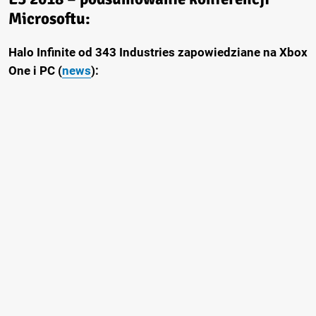
Microsoftu:
Halo Infinite od 343 Industries zapowiedziane na Xbox
One i PC (
news
):