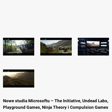
Nowe studia Microsoftu – The Initiative, Undead Labs,
Playground Games, Ninja Theory i Compulsion Games