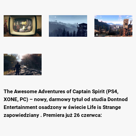
The Awesome Adventures of Captain Spirit (PS4,
XONE, PC) – nowy, darmowy tytuł od studia Dontnod
Entertainment osadzony w świecie Life is Strange
zapowiedziany . Premiera już 26 czerwca: