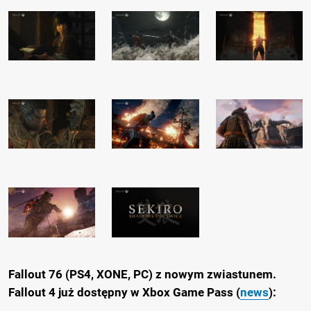
Fallout 76 (PS4, XONE, PC) z nowym zwiastunem.
Fallout 4 już dostępny w Xbox Game Pass (
news
):