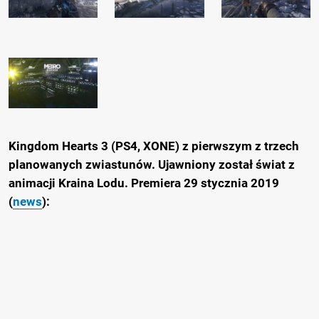
Kingdom Hearts 3 (PS4, XONE) z pierwszym z trzech
planowanych zwiastunów. Ujawniony został świat z
animacji Kraina Lodu. Premiera 29 stycznia 2019
(
news
):