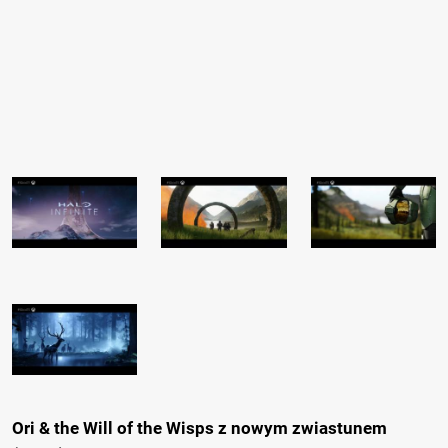
Ori & the Will of the Wisps z nowym zwiastunem