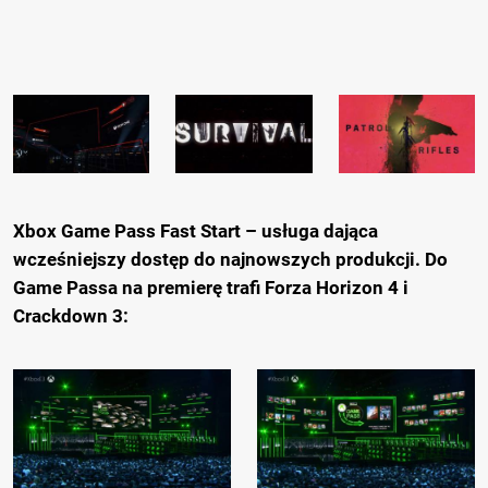
Xbox Game Pass Fast Start – usługa dająca
wcześniejszy dostęp do najnowszych produkcji. Do
Game Passa na premierę trafi Forza Horizon 4 i
Crackdown 3: