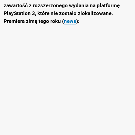
zawartość z rozszerzonego wydania na platformę
PlayStation 3, które nie zostało zlokalizowane.
Premiera zimą tego roku (
news
):