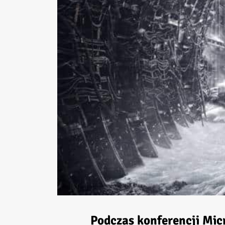
Podczas konferencji Mic