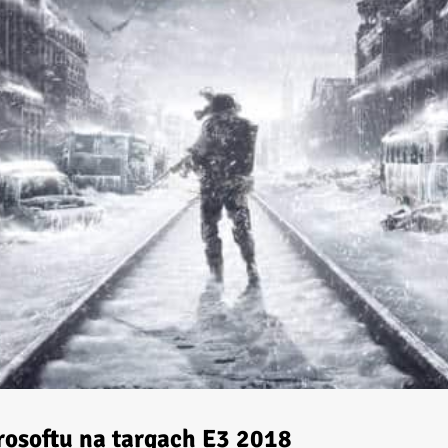
rosoftu na targach E3 2018