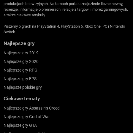
produkcjach telewizyjnych. Na łamach portalu znajdziecie liczne newsy,
recenzje, informacje o premierach, relacje z targów i imprez gamingowych,
a także ciekawe artykuły.
Piszemy o grach na PlayStation 4, PlayStation 5, Xbox One, PC i Nintendo
Switch.
Najlepsze gry
Najlepsze gry 2019
Najlepsze gry 2020
Najlepsze gry RPG
Najlepsze gry FPS
Najlepsze polskie gry
Ciekawe tematy
Najlepsze gry Assassin’s Creed
Najlepsze gry God of War
Najlepsze gry GTA