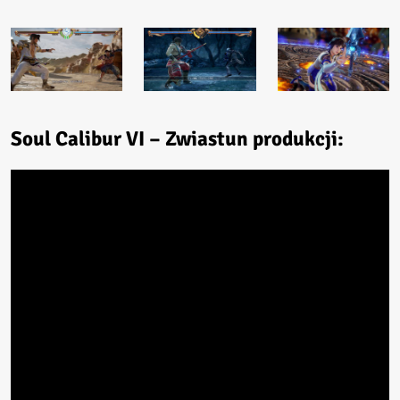
Soul Calibur VI – Zwiastun produkcji: