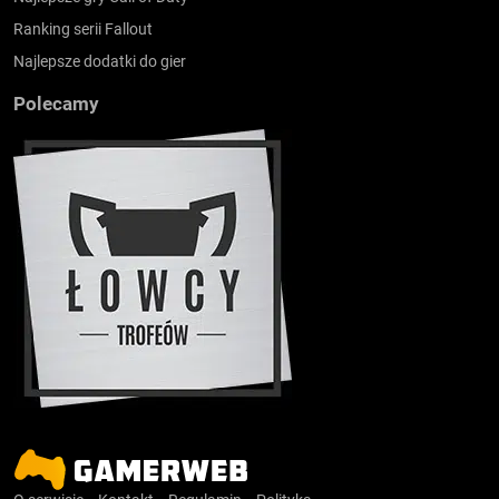
Ranking serii Fallout
Najlepsze dodatki do gier
Polecamy