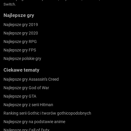
Switch.
Najlepsze gry
Najlepsze gry 2019
Najlepsze gry 2020
Najlepsze gry RPG
Najlepsze gry FPS
Najlepsze polskie gry
Ciekawe tematy
Najlepsze gry Assassin’s Creed
Najlepsze gry God of War
Najlepsze gry GTA
Najlepsze gry z serii Hitman
Ranking serii Gothic i tworów gothicopodobnych
Najlepsze gry na podstawie anime
Najlepsze gry Call of Duty