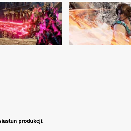
iastun produkcji: