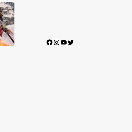
Facebook
Instagram
YouTube
Twitter