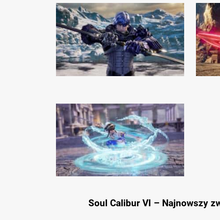
Soul Calibur VI – Najnowszy zw