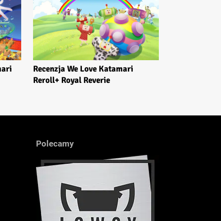
ari
Recenzja We Love Katamari
Reroll+ Royal Reverie
Polecamy