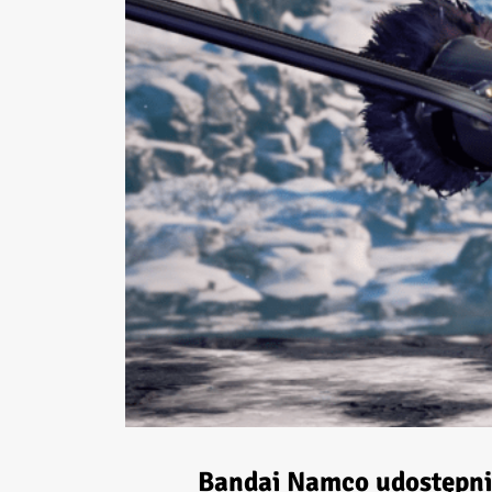
Bandai Namco udostępnił