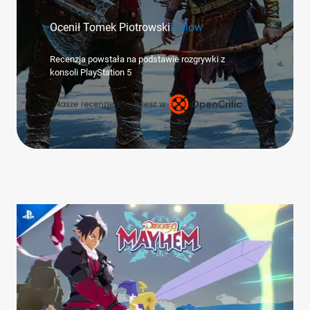
Ocenił Tomek Piotrowski
Follow
Recenzja powstała na podstawie rozgrywki z
konsoli PlayStation 5