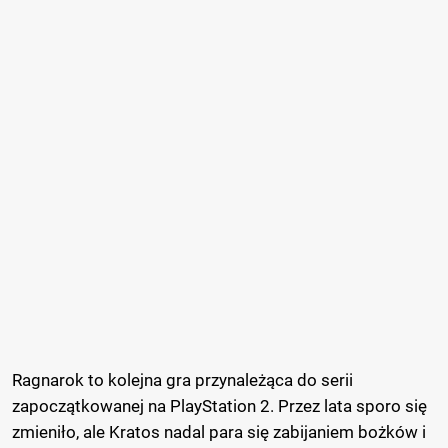
Ragnarok to kolejna gra przynależąca do serii
zapoczątkowanej na PlayStation 2. Przez lata sporo się
zmieniło, ale Kratos nadal para się zabijaniem bożków i