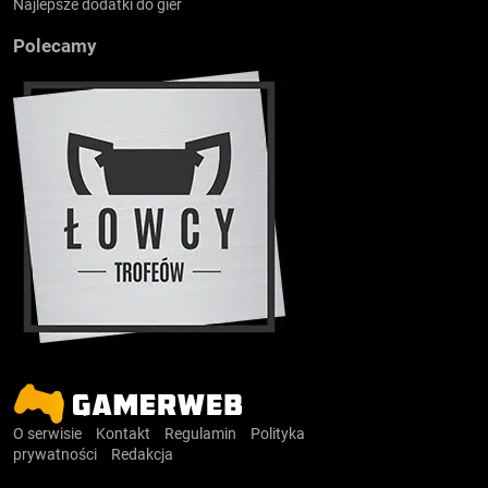
Najlepsze dodatki do gier
Polecamy
O serwisie
Kontakt
Regulamin
Polityka
prywatności
Redakcja