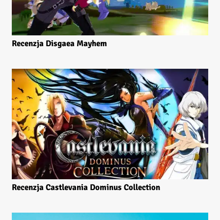
Recenzja Disgaea Mayhem
Recenzja Castlevania Dominus Collection