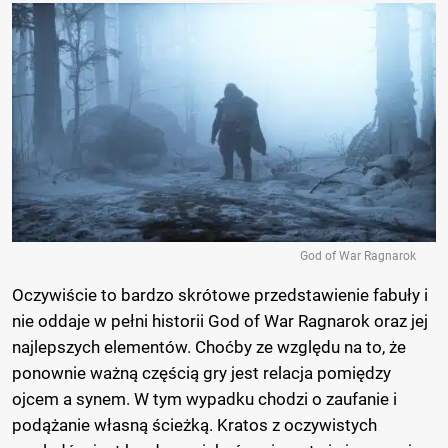
God of War Ragnarok
Oczywiście to bardzo skrótowe przedstawienie fabuły i
nie oddaje w pełni historii God of War Ragnarok oraz jej
najlepszych elementów. Choćby ze względu na to, że
ponownie ważną częścią gry jest relacja pomiędzy
ojcem a synem. W tym wypadku chodzi o zaufanie i
podążanie własną ścieżką. Kratos z oczywistych