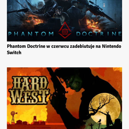
Phantom Doctrine w czerwcu zadebiutuje na Nintendo
Switch