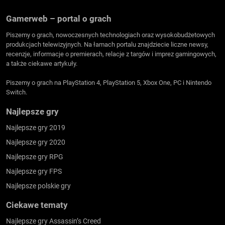
Gamerweb – portal o grach
Piszemy o grach, nowoczesnych technologiach oraz wysokobudżetowych
produkcjach telewizyjnych. Na łamach portalu znajdziecie liczne newsy,
recenzje, informacje o premierach, relacje z targów i imprez gamingowych,
a także ciekawe artykuły.
Piszemy o grach na PlayStation 4, PlayStation 5, Xbox One, PC i Nintendo
Switch.
Najlepsze gry
Najlepsze gry 2019
Najlepsze gry 2020
Najlepsze gry RPG
Najlepsze gry FPS
Najlepsze polskie gry
Ciekawe tematy
Najlepsze gry Assassin’s Creed