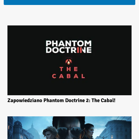
Zapowiedziano Phantom Doctrine 2: The Cabal!