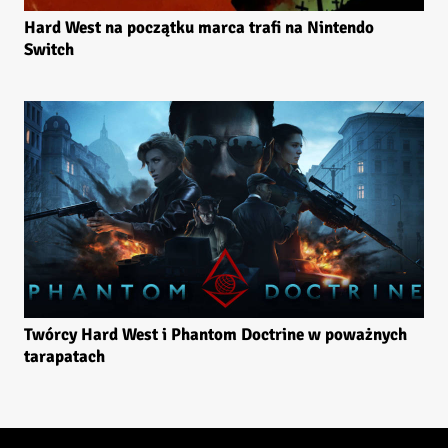
Hard West na początku marca trafi na Nintendo
Switch
Twórcy Hard West i Phantom Doctrine w poważnych
tarapatach