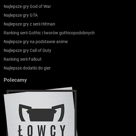
Najlepsze gry God of War
Najlepsze gry GTA
Najlepsze gry z serii Hitman
Ranking serii Gothic i tworów gothicopodobnych
Najlepsze gry na podstawie anime
Najlepsze gry Call of Duty
Ranking serii Fallout
Najlepsze dodatki do gier
Polecamy