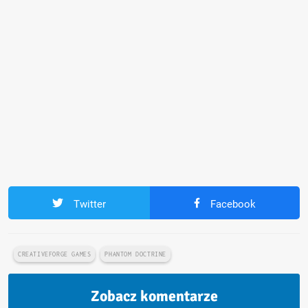
Twitter
Facebook
CREATIVEFORGE GAMES
PHANTOM DOCTRINE
Zobacz komentarze