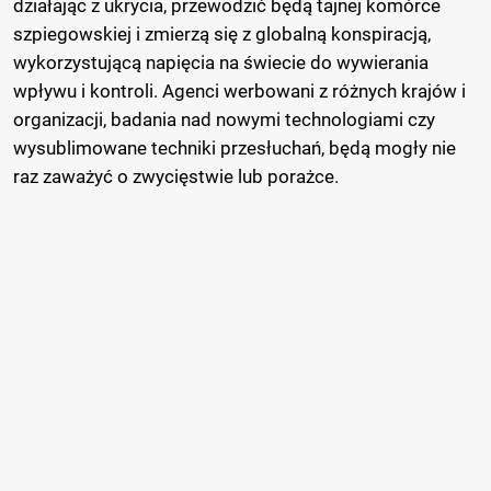
działając z ukrycia, przewodzić będą tajnej komórce
szpiegowskiej i zmierzą się z globalną konspiracją,
wykorzystującą napięcia na świecie do wywierania
wpływu i kontroli. Agenci werbowani z różnych krajów i
organizacji, badania nad nowymi technologiami czy
wysublimowane techniki przesłuchań, będą mogły nie
raz zaważyć o zwycięstwie lub porażce.