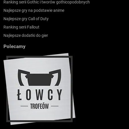
Ranking serii Gothic i tworów gothicopodobnych
Najlepsze gry na podstawie anime
Najlepsze gry Call of Duty
Ranking serii Fallout
Najlepsze dodatki do gier
Polecamy