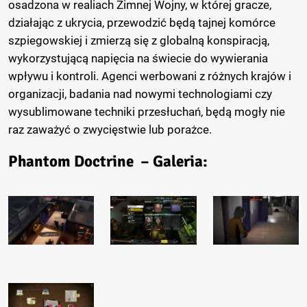
osadzona w realiach Zimnej Wojny, w której gracze,
działając z ukrycia, przewodzić będą tajnej komórce
szpiegowskiej i zmierzą się z globalną konspiracją,
wykorzystującą napięcia na świecie do wywierania
wpływu i kontroli. Agenci werbowani z różnych krajów i
organizacji, badania nad nowymi technologiami czy
wysublimowane techniki przesłuchań, będą mogły nie
raz zaważyć o zwycięstwie lub porażce.
Phantom Doctrine – Galeria: