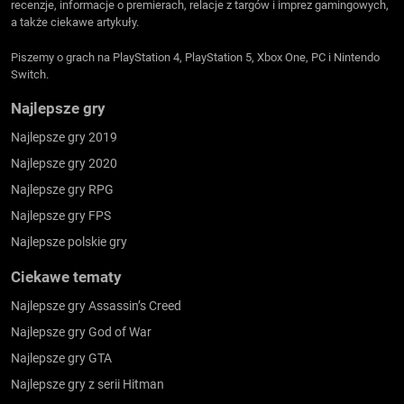
recenzje, informacje o premierach, relacje z targów i imprez gamingowych,
a także ciekawe artykuły.
Piszemy o grach na PlayStation 4, PlayStation 5, Xbox One, PC i Nintendo
Switch.
Najlepsze gry
Najlepsze gry 2019
Najlepsze gry 2020
Najlepsze gry RPG
Najlepsze gry FPS
Najlepsze polskie gry
Ciekawe tematy
Najlepsze gry Assassin’s Creed
Najlepsze gry God of War
Najlepsze gry GTA
Najlepsze gry z serii Hitman