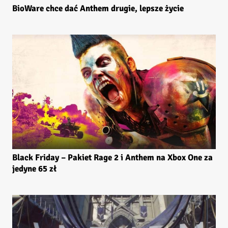
BioWare chce dać Anthem drugie, lepsze życie
Black Friday – Pakiet Rage 2 i Anthem na Xbox One za
jedyne 65 zł