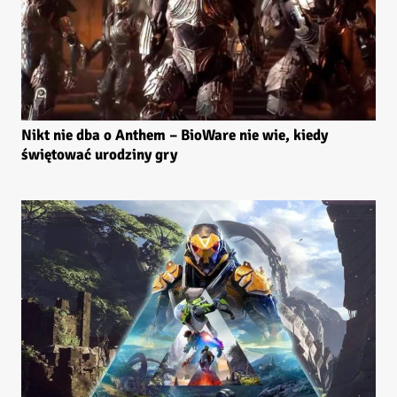
Nikt nie dba o Anthem – BioWare nie wie, kiedy
świętować urodziny gry