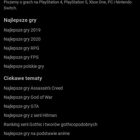
Piszemy o grach na PlayStation 4, PlayStation 5, Xbox One, PC i Nintendo
Switch.
Najlepsze gry
Najlepsze gry 2019
Najlepsze gry 2020
Najlepsze gry RPG
Najlepsze gry FPS
Najlepsze polskie gry
Ciekawe tematy
Najlepsze gry Assassin’s Creed
Najlepsze gry God of War
Najlepsze gry GTA
Najlepsze gry z serii Hitman
Ranking serii Gothic i tworów gothicopodobnych
Najlepsze gry na podstawie anime