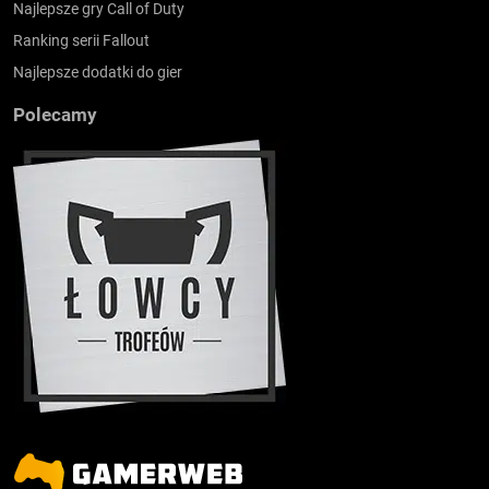
Najlepsze gry Call of Duty
Ranking serii Fallout
Najlepsze dodatki do gier
Polecamy