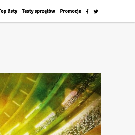
Top listy
Testy sprzętów
Promocje