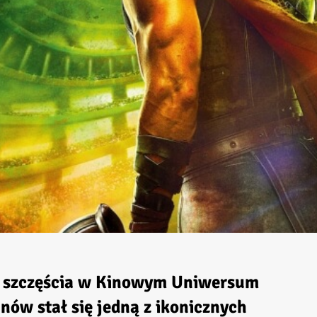
ał szczęścia w Kinowym Uniwersum
nów stał się jedną z ikonicznych