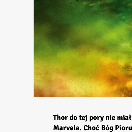
Thor do tej pory nie mi
Marvela. Choć Bóg Pioru