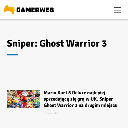
Sniper: Ghost Warrior 3
Mario Kart 8 Deluxe najlepiej
sprzedającą się grą w UK. Sniper
Ghost Warrior 3 na drugim miejscu
2 maja 2017