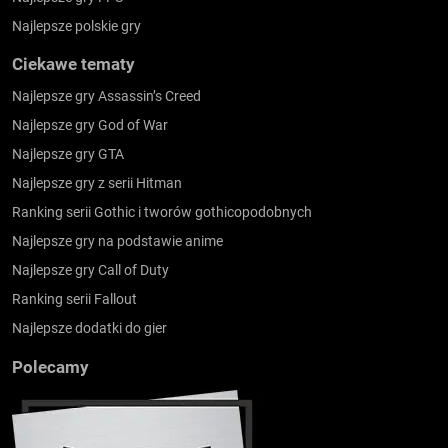
Najlepsze polskie gry
Ciekawe tematy
Najlepsze gry Assassin’s Creed
Najlepsze gry God of War
Najlepsze gry GTA
Najlepsze gry z serii Hitman
Ranking serii Gothic i tworów gothicopodobnych
Najlepsze gry na podstawie anime
Najlepsze gry Call of Duty
Ranking serii Fallout
Najlepsze dodatki do gier
Polecamy