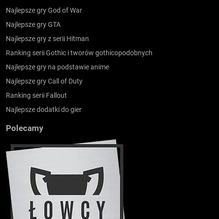
Najlepsze gry God of War
Najlepsze gry GTA
Najlepsze gry z serii Hitman
Ranking serii Gothic i tworów gothicopodobnych
Najlepsze gry na podstawie anime
Najlepsze gry Call of Duty
Ranking serii Fallout
Najlepsze dodatki do gier
Polecamy