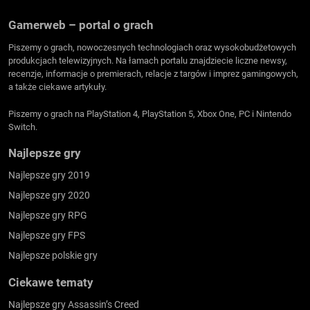
Gamerweb – portal o grach
Piszemy o grach, nowoczesnych technologiach oraz wysokobudżetowych
produkcjach telewizyjnych. Na łamach portalu znajdziecie liczne newsy,
recenzje, informacje o premierach, relacje z targów i imprez gamingowych,
a także ciekawe artykuły.
Piszemy o grach na PlayStation 4, PlayStation 5, Xbox One, PC i Nintendo
Switch.
Najlepsze gry
Najlepsze gry 2019
Najlepsze gry 2020
Najlepsze gry RPG
Najlepsze gry FPS
Najlepsze polskie gry
Ciekawe tematy
Najlepsze gry Assassin’s Creed