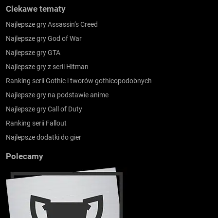
Ciekawe tematy
Najlepsze gry Assassin’s Creed
Najlepsze gry God of War
Najlepsze gry GTA
Najlepsze gry z serii Hitman
Ranking serii Gothic i tworów gothicopodobnych
Najlepsze gry na podstawie anime
Najlepsze gry Call of Duty
Ranking serii Fallout
Najlepsze dodatki do gier
Polecamy