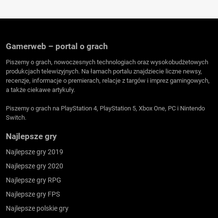
Gamerweb – portal o grach
Piszemy o grach, nowoczesnych technologiach oraz wysokobudżetowych
produkcjach telewizyjnych. Na łamach portalu znajdziecie liczne newsy,
recenzje, informacje o premierach, relacje z targów i imprez gamingowych,
a także ciekawe artykuły.
Piszemy o grach na PlayStation 4, PlayStation 5, Xbox One, PC i Nintendo
Switch.
Najlepsze gry
Najlepsze gry 2019
Najlepsze gry 2020
Najlepsze gry RPG
Najlepsze gry FPS
Najlepsze polskie gry