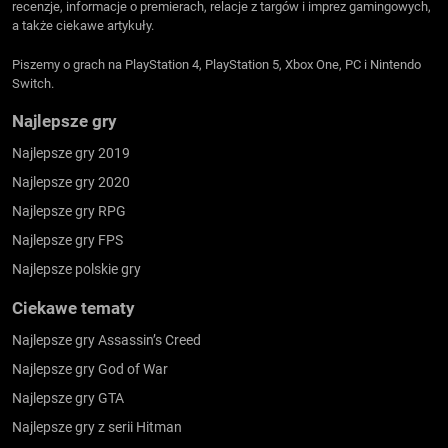
recenzje, informacje o premierach, relacje z targów i imprez gamingowych,
a także ciekawe artykuły.
Piszemy o grach na PlayStation 4, PlayStation 5, Xbox One, PC i Nintendo
Switch.
Najlepsze gry
Najlepsze gry 2019
Najlepsze gry 2020
Najlepsze gry RPG
Najlepsze gry FPS
Najlepsze polskie gry
Ciekawe tematy
Najlepsze gry Assassin’s Creed
Najlepsze gry God of War
Najlepsze gry GTA
Najlepsze gry z serii Hitman