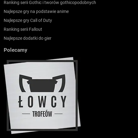
Ranking serii Gothic i tworów gothicopodobnych
Najlepsze gry na podstawie anime
Najlepsze gry Call of Duty
Ranking serii Fallout
Najlepsze dodatki do gier
Polecamy