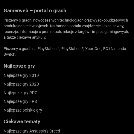
Gamerweb – portal o grach
Piszemy o grach, nowoczesnych technologiach oraz wysokobudżetowych
produkcjach telewizyjnych. Na łamach portalu znajdziecie liczne newsy,
recenzje, informacje o premierach, relacje z targów i imprez gamingowych,
a także ciekawe artykuły.
Piszemy o grach na PlayStation 4, PlayStation 5, Xbox One, PC i Nintendo
Switch.
Najlepsze gry
Najlepsze gry 2019
Najlepsze gry 2020
Najlepsze gry RPG
Najlepsze gry FPS
Najlepsze polskie gry
Ciekawe tematy
Najlepsze gry Assassin’s Creed