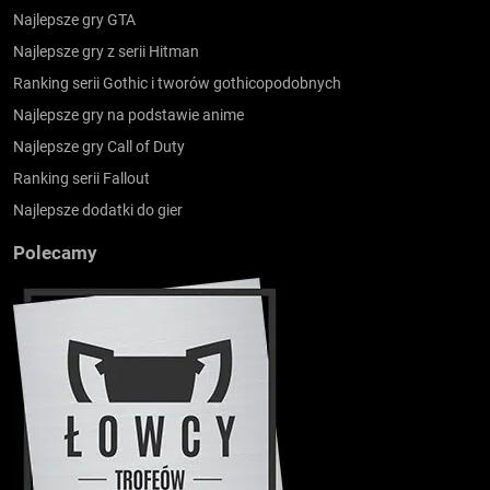
Najlepsze gry GTA
Najlepsze gry z serii Hitman
Ranking serii Gothic i tworów gothicopodobnych
Najlepsze gry na podstawie anime
Najlepsze gry Call of Duty
Ranking serii Fallout
Najlepsze dodatki do gier
Polecamy