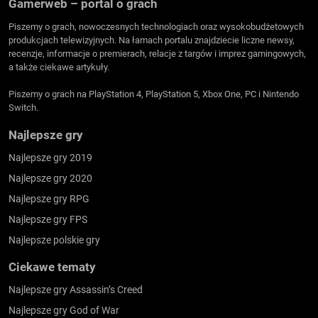
Gamerweb – portal o grach
Piszemy o grach, nowoczesnych technologiach oraz wysokobudżetowych
produkcjach telewizyjnych. Na łamach portalu znajdziecie liczne newsy,
recenzje, informacje o premierach, relacje z targów i imprez gamingowych,
a także ciekawe artykuły.
Piszemy o grach na PlayStation 4, PlayStation 5, Xbox One, PC i Nintendo
Switch.
Najlepsze gry
Najlepsze gry 2019
Najlepsze gry 2020
Najlepsze gry RPG
Najlepsze gry FPS
Najlepsze polskie gry
Ciekawe tematy
Najlepsze gry Assassin’s Creed
Najlepsze gry God of War