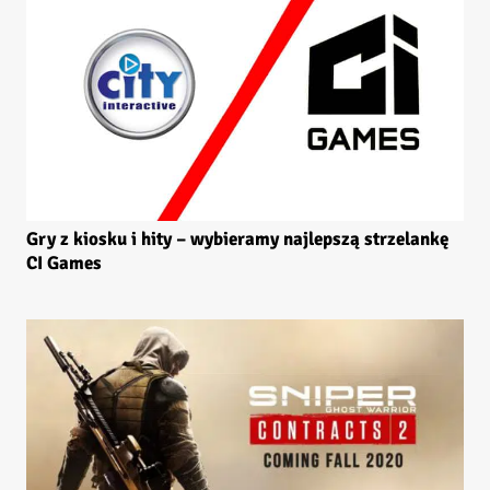
Gry z kiosku i hity – wybieramy najlepszą strzelankę
CI Games