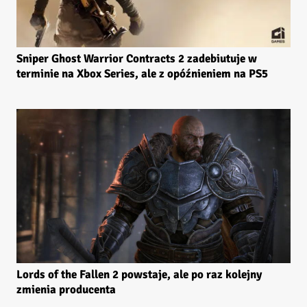
Sniper Ghost Warrior Contracts 2 zadebiutuje w
terminie na Xbox Series, ale z opóźnieniem na PS5
Lords of the Fallen 2 powstaje, ale po raz kolejny
zmienia producenta