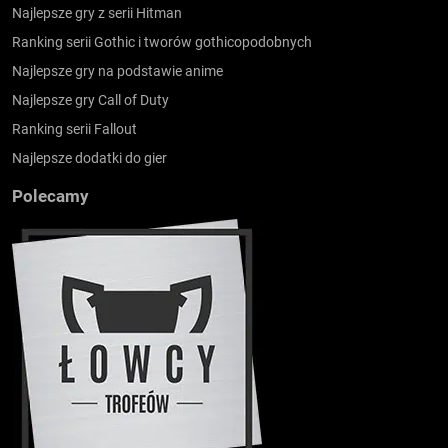
Najlepsze gry z serii Hitman
Ranking serii Gothic i tworów gothicopodobnych
Najlepsze gry na podstawie anime
Najlepsze gry Call of Duty
Ranking serii Fallout
Najlepsze dodatki do gier
Polecamy