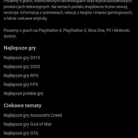
Piszemy o grach, nowoczesnych technologiach oraz wysokobudżetowych
produkcjach telewizyjnych. Na łamach portalu znajdziecie liczne newsy,
recenzje, informacje o premierach, relacje z targów i imprez gamingowych,
a także ciekawe artykuły.
Piszemy o grach na PlayStation 4, PlayStation 5, Xbox One, PC i Nintendo
Switch.
Najlepsze gry
Najlepsze gry 2019
Najlepsze gry 2020
Najlepsze gry RPG
Najlepsze gry FPS
Najlepsze polskie gry
Ciekawe tematy
Najlepsze gry Assassin’s Creed
Najlepsze gry God of War
Najlepsze gry GTA