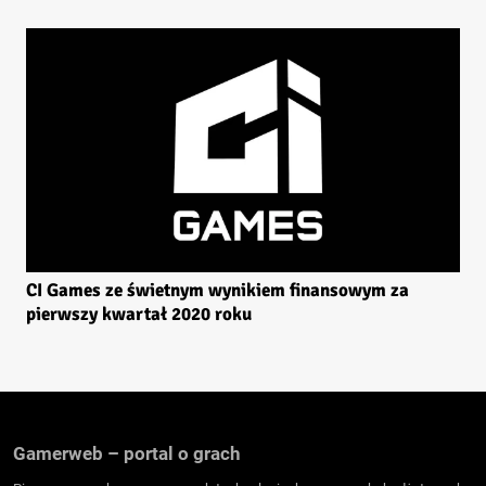
CI Games ze świetnym wynikiem finansowym za
pierwszy kwartał 2020 roku
Gamerweb – portal o grach