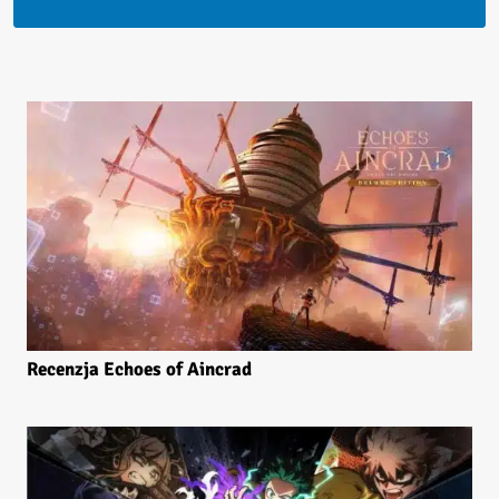
Recenzja Echoes of Aincrad