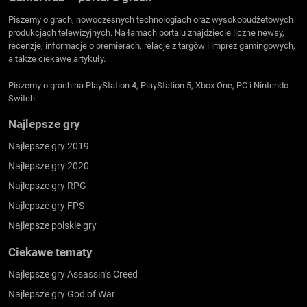
Piszemy o grach, nowoczesnych technologiach oraz wysokobudżetowych
produkcjach telewizyjnych. Na łamach portalu znajdziecie liczne newsy,
recenzje, informacje o premierach, relacje z targów i imprez gamingowych,
a także ciekawe artykuły.
Piszemy o grach na PlayStation 4, PlayStation 5, Xbox One, PC i Nintendo
Switch.
Najlepsze gry
Najlepsze gry 2019
Najlepsze gry 2020
Najlepsze gry RPG
Najlepsze gry FPS
Najlepsze polskie gry
Ciekawe tematy
Najlepsze gry Assassin’s Creed
Najlepsze gry God of War