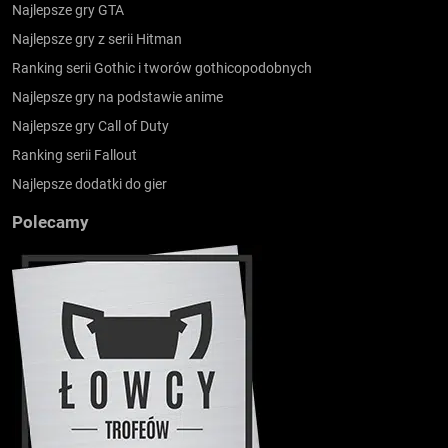
Najlepsze gry GTA
Najlepsze gry z serii Hitman
Ranking serii Gothic i tworów gothicopodobnych
Najlepsze gry na podstawie anime
Najlepsze gry Call of Duty
Ranking serii Fallout
Najlepsze dodatki do gier
Polecamy