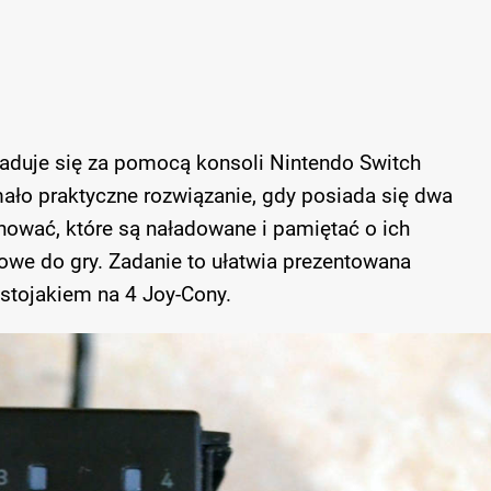
aduje się za pomocą konsoli Nintendo Switch
ało praktyczne rozwiązanie, gdy posiada się dwa
lnować, które są naładowane i pamiętać o ich
towe do gry. Zadanie to ułatwia prezentowana
 stojakiem na 4 Joy-Cony.