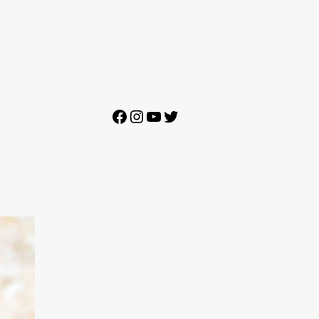
Facebook
Instagram
YouTube
Twitter