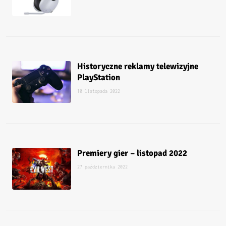
Historyczne reklamy telewizyjne
PlayStation
10 listopada 2022
Premiery gier – listopad 2022
27 października 2022