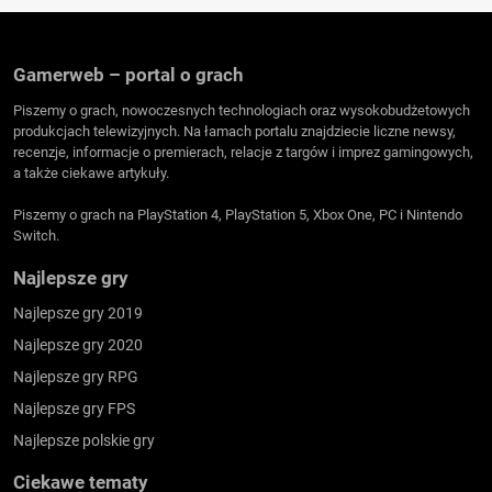
Gamerweb – portal o grach
Piszemy o grach, nowoczesnych technologiach oraz wysokobudżetowych
produkcjach telewizyjnych. Na łamach portalu znajdziecie liczne newsy,
recenzje, informacje o premierach, relacje z targów i imprez gamingowych,
a także ciekawe artykuły.
Piszemy o grach na PlayStation 4, PlayStation 5, Xbox One, PC i Nintendo
Switch.
Najlepsze gry
Najlepsze gry 2019
Najlepsze gry 2020
Najlepsze gry RPG
Najlepsze gry FPS
Najlepsze polskie gry
Ciekawe tematy