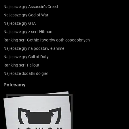
Najlepsze gry Assassin’s Creed
Najlepsze gry God of War
Najlepsze gry GTA
Najlepsze gry z serii Hitman
Ranking serii Gothic i tworów gothicopodobnych
Najlepsze gry na podstawie anime
Najlepsze gry Call of Duty
Ranking serii Fallout
Najlepsze dodatki do gier
Polecamy