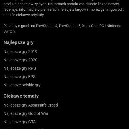
produkcjach telewizyjnych. Na łamach portalu znajdziecie liczne newsy,
recenzje, informacje o premierach, relacje z targów i imprez gamingowych,
a także ciekawe artykuły.
Piszemy o grach na PlayStation 4, PlayStation 5, Xbox One, PC i Nintendo
Switch.
Najlepsze gry
Najlepsze gry 2019
Najlepsze gry 2020
Najlepsze gry RPG
Najlepsze gry FPS
Najlepsze polskie gry
Ciekawe tematy
Najlepsze gry Assassin’s Creed
Najlepsze gry God of War
Najlepsze gry GTA