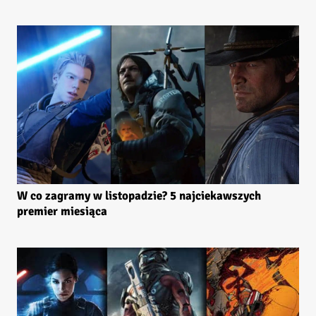
W co zagramy w listopadzie? 5 najciekawszych
premier miesiąca