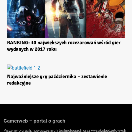
RANKING: 10 największych rozczarowań wśród gier
wydanych w 2017 roku
Najważniejsze gry października – zestawienie
redakcyjne
Gamerweb – portal o grach
Piszemy o grach, nowoczesnych technologiach oraz wysokobudżetowych