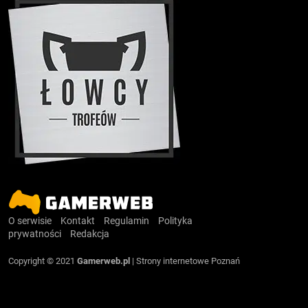
O serwisie
Kontakt
Regulamin
Polityka
prywatności
Redakcja
Copyright © 2021
Gamerweb.pl
|
Strony internetowe Poznań