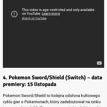
4. Pokemon Sword/Shield (Switch) – data
premiery: 15 listopada
Pokemon Sword/Shield to kolejna odsłona kultowego
cyklu gier o Pokemonach, który zadebiutował na rynku