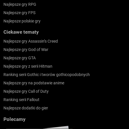
Najlepsze gry RPG
Najlepsze gry FPS
Najlepsze polskie gry
Ciekawe tematy
Najlepsze gry Assassin’s Creed
Najlepsze gry God of War
Najlepsze gry GTA
Najlepsze gry z serii Hitman
Ranking serii Gothic i tworów gothicopodobnych
Najlepsze gry na podstawie anime
Najlepsze gry Call of Duty
Ranking serii Fallout
Najlepsze dodatki do gier
Polecamy