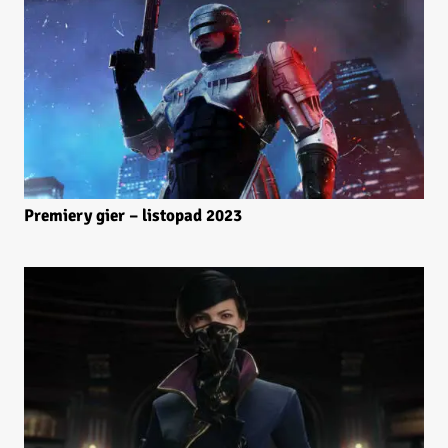
Premiery gier – listopad 2023