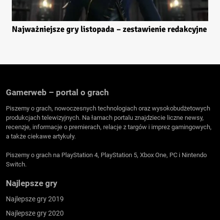
Najważniejsze gry listopada – zestawienie redakcyjne
Gamerweb – portal o grach
Piszemy o grach, nowoczesnych technologiach oraz wysokobudżetowych
produkcjach telewizyjnych. Na łamach portalu znajdziecie liczne newsy,
recenzje, informacje o premierach, relacje z targów i imprez gamingowych,
a także ciekawe artykuły.
Piszemy o grach na PlayStation 4, PlayStation 5, Xbox One, PC i Nintendo
Switch.
Najlepsze gry
Najlepsze gry 2019
Najlepsze gry 2020