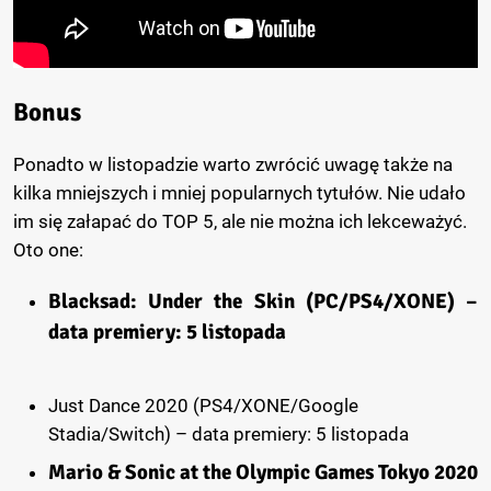
Bonus
Ponadto w listopadzie warto zwrócić uwagę także na
kilka mniejszych i mniej popularnych tytułów. Nie udało
im się załapać do TOP 5, ale nie można ich lekceważyć.
Oto one:
Blacksad: Under the Skin (PC/PS4/XONE) –
data premiery: 5 listopada
Just Dance 2020 (PS4/XONE/Google
Stadia/Switch) – data premiery: 5 listopada
Mario & Sonic at the Olympic Games Tokyo 2020