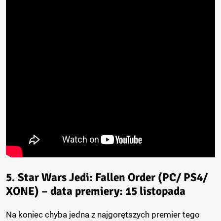
5. Star Wars Jedi: Fallen Order (PC/ PS4/
XONE) – data premiery: 15 listopada
Na koniec chyba jedna z najgorętszych premier tego