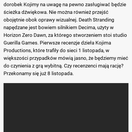
dorobek Kojimy na uwagę na pewno zasługiwać będzie
ścieżka dźwiękowa. Nie można również przejść
obojętnie obok oprawy wizualnej. Death Stranding
napędzane jest bowiem silnikiem Decima, użyty w
Horizon Zero Dawn, za którego stworzeniem stoi studio
Guerilla Games. Pierwsze recenzje dzieła Kojima
Productions, które trafiły do sieci 1 listopada, w
większości przypadków mówią jasno, że będziemy mieć
do czynienia z grą wybitną. Czy recenzenci mają rację?
Przekonamy się już 8 listopada.