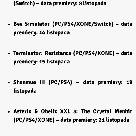
(Switch) – data premiery: 8 listopada
Bee Simulator (PC/PS4/XONE/Switch) – data
premiery: 14 listopada
Terminator: Resistance (PC/PS4/XONE) – data
premiery: 15 listopada
Shenmue III (PC/PS4) – data premiery: 19
listopada
Asterix & Obelix XXL 3: The Crystal Menhir
(PC/PS4/XONE) – data premiery: 21 listopada