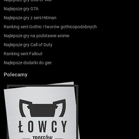
Najlepsze gry GTA
Najlepsze gry z serii Hitman
Ranking serii Gothic i tworów gothicopodobnych
Najlepsze gry na podstawie anime
Najlepsze gry Call of Duty
Ranking serii Fallout
Najlepsze dodatki do gier
Polecamy