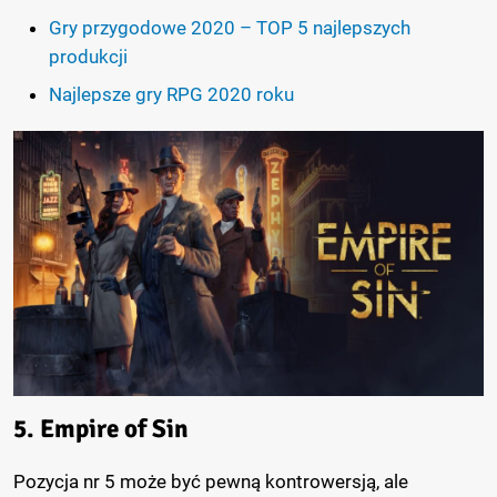
Gry przygodowe 2020 – TOP 5 najlepszych
produkcji
Najlepsze gry RPG 2020 roku
5. Empire of Sin
Pozycja nr 5 może być pewną kontrowersją, ale