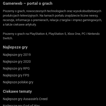
Gamerweb – portal o grach
Piszemy o grach, nowoczesnych technologiach oraz wysokobudżetowych
produkcjach telewizyjnych. Na łamach portalu znajdziecie liczne newsy,
recenzje, informacje o premierach, relacje z targów i imprez gamingowych,
a także ciekawe artykuły.
Piszemy o grach na PlayStation 4, PlayStation 5, Xbox One, PC i Nintendo
Switch.
Najlepsze gry
Najlepsze gry 2019
Najlepsze gry 2020
Najlepsze gry RPG
Najlepsze gry FPS
Najlepsze polskie gry
Ciekawe tematy
Najlepsze gry Assassin’s Creed
Najlepsze gry God of War