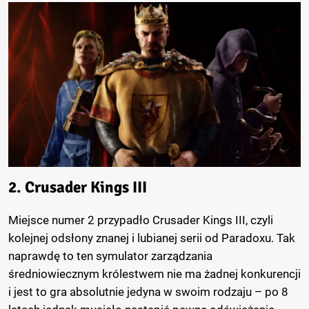
2. Crusader Kings III
Miejsce numer 2 przypadło Crusader Kings III, czyli
kolejnej odsłony znanej i lubianej serii od Paradoxu. Tak
naprawdę to ten symulator zarządzania
średniowiecznym królestwem nie ma żadnej konkurencji
i jest to gra absolutnie jedyna w swoim rodzaju – po 8