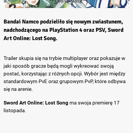
Bandai Namco podzieliło się nowym zwiastunem,
nadchodzącego na PlayStation 4 oraz PSV,
Sword
Art Online: Lost Song
.
Trailer skupia się na trybie multiplayer oraz pokazuje w
jaki sposób gracze będą mogli wykreować swoją
postać, korzystając z różnych opcji. Wybór jest między
standardowym PvE oraz grupowym PvP, które odbywa
się na arenie.
Sword Art Online: Lost Song
ma swoja premierę 17
listopada.