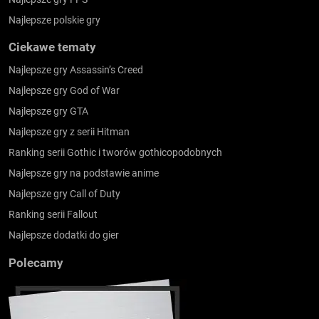
Najlepsze polskie gry
Ciekawe tematy
Najlepsze gry Assassin’s Creed
Najlepsze gry God of War
Najlepsze gry GTA
Najlepsze gry z serii Hitman
Ranking serii Gothic i tworów gothicopodobnych
Najlepsze gry na podstawie anime
Najlepsze gry Call of Duty
Ranking serii Fallout
Najlepsze dodatki do gier
Polecamy