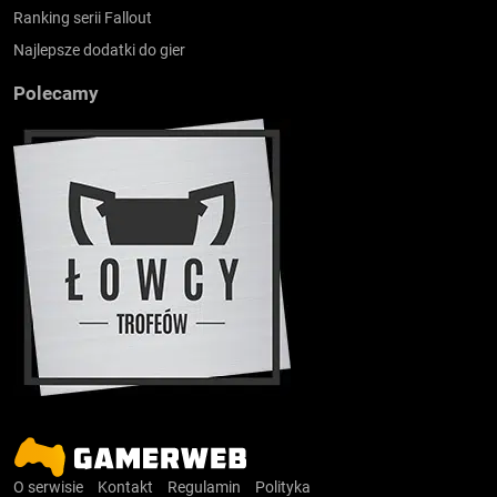
Ranking serii Fallout
Najlepsze dodatki do gier
Polecamy
O serwisie
Kontakt
Regulamin
Polityka