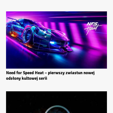
Need for Speed Heat – pierwszy zwiastun nowej
odsłony kultowej serii