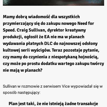
Mamy dobrą wiadomość dla wszystkich
przymierzający się do zakupu nowego Need for
Speed. Craig Sullivan, dyrektor kreatywny
produkcji, ogłosił że EA nie ma w planach
wydawania płatnych DLC do najnowszej odsłony
kultowej serii wyścigów. Teraz pozostaje pytanie,
czy mamy do czynienia z niespotykaną hojnością,
czy może po prostu dodatku wartego zakupu twórcy
nie mają w planach?
Sullivan w rozmowie z serwisem Vice wypowiadał się w
sposób następujący:
Plan jest taki, że nie istnieją żadne transakcje