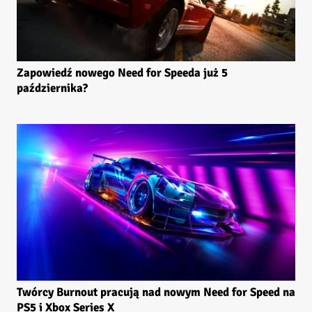
Zapowiedź nowego Need for Speeda już 5
października?
Twórcy Burnout pracują nad nowym Need for Speed na
PS5 i Xbox Series X