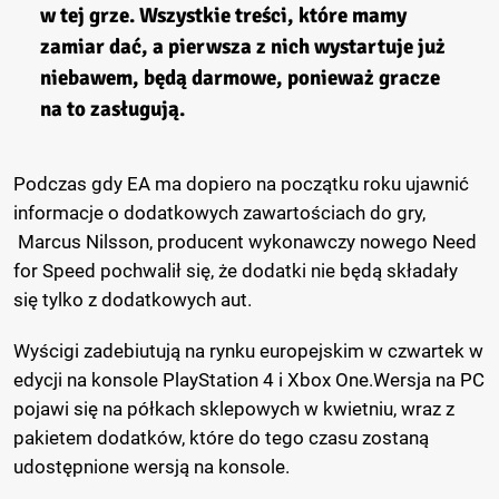
w tej grze. Wszystkie treści, które mamy
zamiar dać, a pierwsza z nich wystartuje już
niebawem, będą darmowe, ponieważ gracze
na to zasługują.
Podczas gdy EA ma dopiero na początku roku ujawnić
informacje o dodatkowych zawartościach do gry,
Marcus Nilsson, producent wykonawczy nowego Need
for Speed pochwalił się, że dodatki nie będą składały
się tylko z dodatkowych aut.
Wyścigi zadebiutują na rynku europejskim w czwartek w
edycji na konsole PlayStation 4 i Xbox One.Wersja na PC
pojawi się na półkach sklepowych w kwietniu, wraz z
pakietem dodatków, które do tego czasu zostaną
udostępnione wersją na konsole.