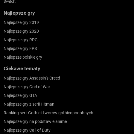
Switch.
Najlepsze gry
Najlepsze gry 2019
Najlepsze gry 2020
Najlepsze gry RPG
Najlepsze gry FPS
Najlepsze polskie gry
Ciekawe tematy
Najlepsze gry Assassin’s Creed
Najlepsze gry God of War
Najlepsze gry GTA
Najlepsze gry z serii Hitman
Ranking serii Gothic i tworów gothicopodobnych
Najlepsze gry na podstawie anime
Najlepsze gry Call of Duty