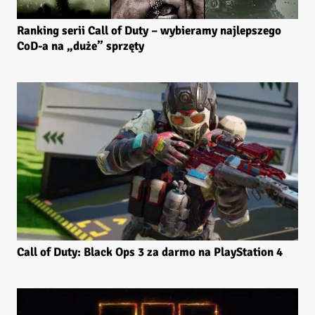
Ranking serii Call of Duty – wybieramy najlepszego
CoD-a na „duże” sprzęty
Call of Duty: Black Ops 3 za darmo na PlayStation 4