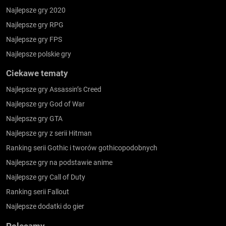
Najlepsze gry 2020
Najlepsze gry RPG
Najlepsze gry FPS
Najlepsze polskie gry
Ciekawe tematy
Najlepsze gry Assassin’s Creed
Najlepsze gry God of War
Najlepsze gry GTA
Najlepsze gry z serii Hitman
Ranking serii Gothic i tworów gothicopodobnych
Najlepsze gry na podstawie anime
Najlepsze gry Call of Duty
Ranking serii Fallout
Najlepsze dodatki do gier
Polecamy