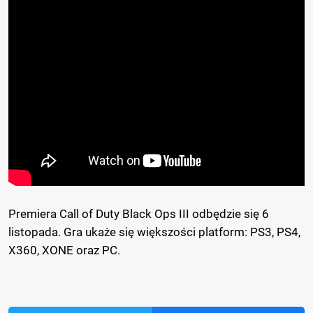
Premiera Call of Duty Black Ops III odbędzie się 6
listopada. Gra ukaże się większości platform: PS3, PS4,
X360, XONE oraz PC.