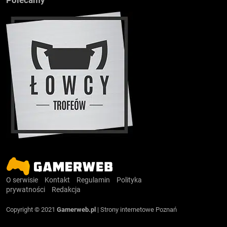
O serwisie
Kontakt
Regulamin
Polityka
prywatności
Redakcja
Copyright © 2021
Gamerweb.pl
|
Strony internetowe Poznań