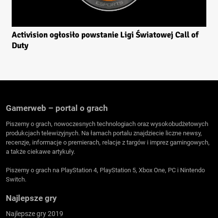
Activision ogłosiło powstanie Ligi Światowej Call of
Duty
Gamerweb – portal o grach
Piszemy o grach, nowoczesnych technologiach oraz wysokobudżetowych
produkcjach telewizyjnych. Na łamach portalu znajdziecie liczne newsy,
recenzje, informacje o premierach, relacje z targów i imprez gamingowych,
a także ciekawe artykuły.
Piszemy o grach na PlayStation 4, PlayStation 5, Xbox One, PC i Nintendo
Switch.
Najlepsze gry
Najlepsze gry 2019