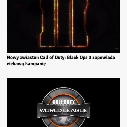
Nowy zwiastun Call of Duty: Black Ops 3 zapowiada
ciekawą kampanię