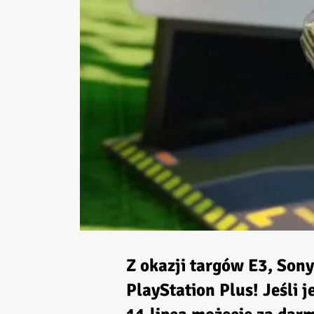
Z okazji targów E3, Sony
PlayStation Plus! Jeśli 