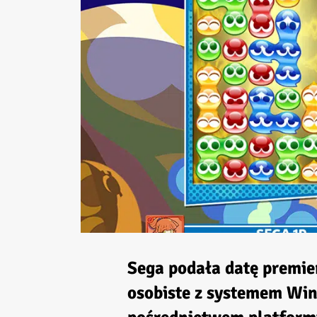
Sega podała datę premie
osobiste z systemem Win