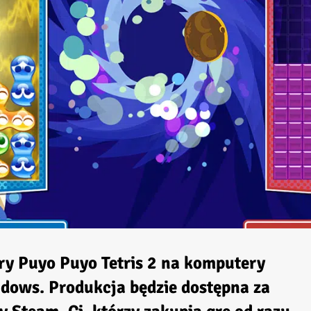
ry Puyo Puyo Tetris 2 na komputery
dows. Produkcja będzie dostępna za