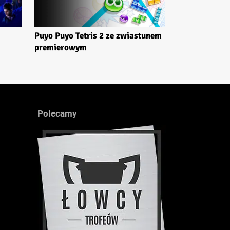
Puyo Puyo Tetris 2 ze zwiastunem
premierowym
Polecamy