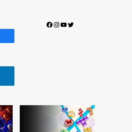
Facebook
Instagram
YouTube
Twitter