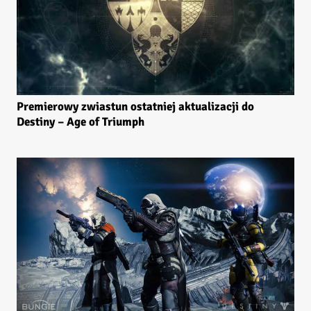
Premierowy zwiastun ostatniej aktualizacji do
Destiny – Age of Triumph