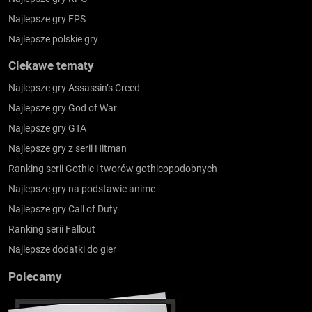
Najlepsze gry FPS
Najlepsze polskie gry
Ciekawe tematy
Najlepsze gry Assassin’s Creed
Najlepsze gry God of War
Najlepsze gry GTA
Najlepsze gry z serii Hitman
Ranking serii Gothic i tworów gothicopodobnych
Najlepsze gry na podstawie anime
Najlepsze gry Call of Duty
Ranking serii Fallout
Najlepsze dodatki do gier
Polecamy