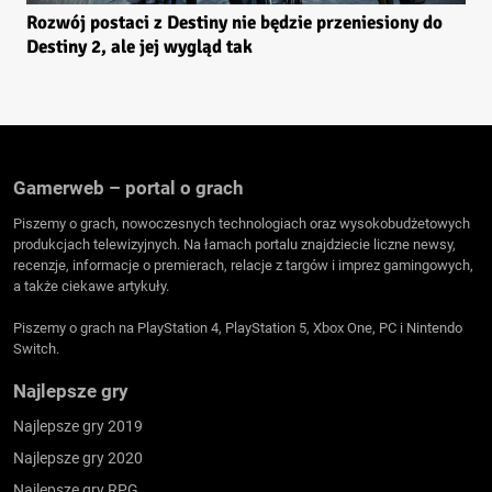
Rozwój postaci z Destiny nie będzie przeniesiony do
Destiny 2, ale jej wygląd tak
Gamerweb – portal o grach
Piszemy o grach, nowoczesnych technologiach oraz wysokobudżetowych
produkcjach telewizyjnych. Na łamach portalu znajdziecie liczne newsy,
recenzje, informacje o premierach, relacje z targów i imprez gamingowych,
a także ciekawe artykuły.
Piszemy o grach na PlayStation 4, PlayStation 5, Xbox One, PC i Nintendo
Switch.
Najlepsze gry
Najlepsze gry 2019
Najlepsze gry 2020
Najlepsze gry RPG