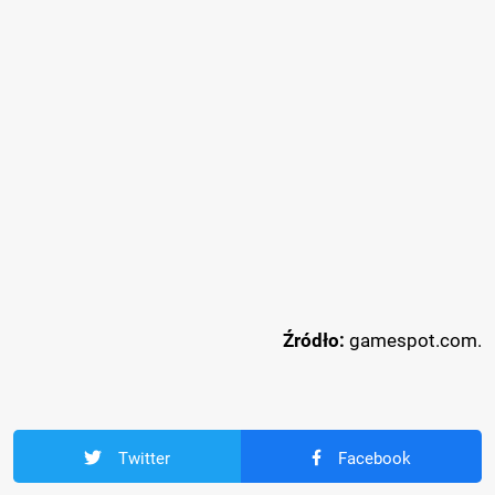
Źródło:
gamespot.com.
Twitter
Facebook