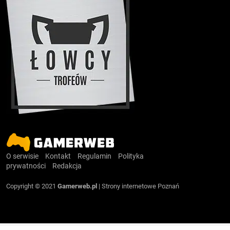
O serwisie
Kontakt
Regulamin
Polityka
prywatności
Redakcja
Copyright © 2021
Gamerweb.pl
|
Strony internetowe Poznań