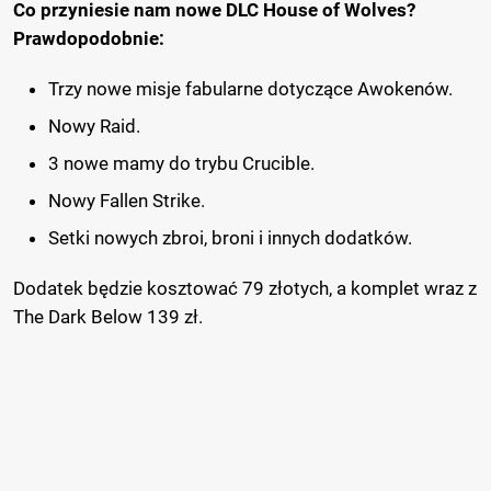
Co przyniesie nam nowe DLC House of Wolves?
Prawdopodobnie:
Trzy nowe misje fabularne dotyczące Awokenów.
Nowy Raid.
3 nowe mamy do trybu Crucible.
Nowy Fallen Strike.
Setki nowych zbroi, broni i innych dodatków.
Dodatek będzie kosztować 79 złotych, a komplet wraz z
The Dark Below 139 zł.