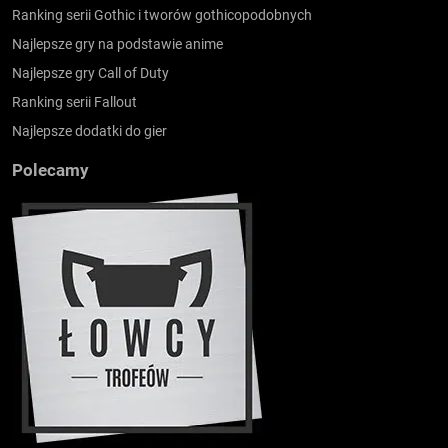
Ranking serii Gothic i tworów gothicopodobnych
Najlepsze gry na podstawie anime
Najlepsze gry Call of Duty
Ranking serii Fallout
Najlepsze dodatki do gier
Polecamy