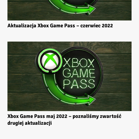
Aktualizacja Xbox Game Pass – czerwiec 2022
Xbox Game Pass maj 2022 – poznaliśmy zwartość
drugiej aktualizacji