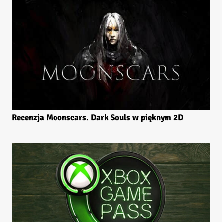
Recenzja Moonscars. Dark Souls w pięknym 2D