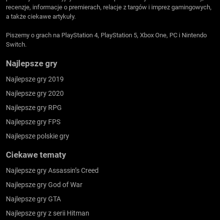
recenzje, informacje o premierach, relacje z targów i imprez gamingowych,
a także ciekawe artykuły.
Piszemy o grach na PlayStation 4, PlayStation 5, Xbox One, PC i Nintendo
Switch.
Najlepsze gry
Najlepsze gry 2019
Najlepsze gry 2020
Najlepsze gry RPG
Najlepsze gry FPS
Najlepsze polskie gry
Ciekawe tematy
Najlepsze gry Assassin’s Creed
Najlepsze gry God of War
Najlepsze gry GTA
Najlepsze gry z serii Hitman