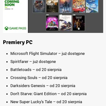
Premiery PC
Microsoft Flight Simulator – już dostępne
Spiritfarer – już dostępne
Battletoads – od 20 sierpnia
Crossing Souls – od 20 sierpnia
Darksiders Genesis – od 20 sierpnia
Don’t Starve: Giant Edition – od 20 sierpnia
New Super Lucky’s Tale – od 20 sierpnia