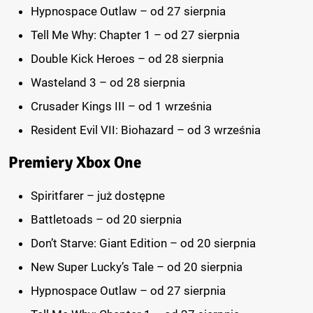
Hypnospace Outlaw – od 27 sierpnia
Tell Me Why: Chapter 1 – od 27 sierpnia
Double Kick Heroes – od 28 sierpnia
Wasteland 3 – od 28 sierpnia
Crusader Kings III – od 1 września
Resident Evil VII: Biohazard – od 3 września
Premiery Xbox One
Spiritfarer – już dostępne
Battletoads – od 20 sierpnia
Don’t Starve: Giant Edition – od 20 sierpnia
New Super Lucky’s Tale – od 20 sierpnia
Hypnospace Outlaw – od 27 sierpnia