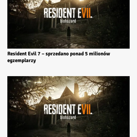
Resident Evil 7 – sprzedano ponad 5 milionów
egzemplarzy