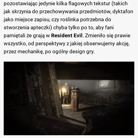
pozostawiając jedynie kilka flagowych tekstur (takich
jak skrzynia do przechowywania przedmiotów, dyktafon
jako miejsce zapisu, czy roślinka potrzebna do
stworzenia apteczki) chyba tylko po to, aby fani
pamiętali że grają w
Resident Evil
. Zmieniło się prawie
wszystko, od perspektywy z jakiej obserwujemy akcję,
przez mechanikę, po ogólny design gry.