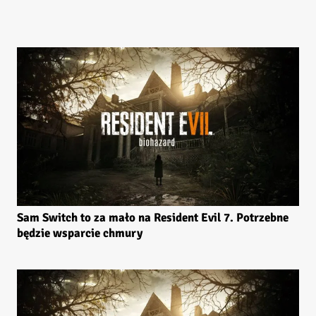
Sam Switch to za mało na Resident Evil 7. Potrzebne
będzie wsparcie chmury