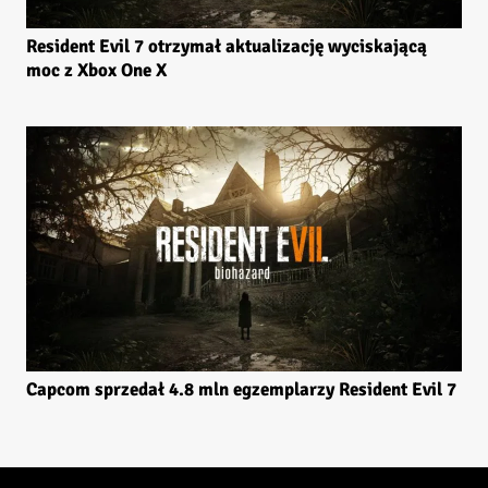
Resident Evil 7 otrzymał aktualizację wyciskającą
moc z Xbox One X
Capcom sprzedał 4.8 mln egzemplarzy Resident Evil 7