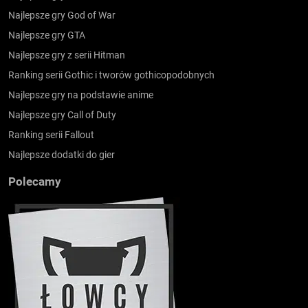
Najlepsze gry God of War
Najlepsze gry GTA
Najlepsze gry z serii Hitman
Ranking serii Gothic i tworów gothicopodobnych
Najlepsze gry na podstawie anime
Najlepsze gry Call of Duty
Ranking serii Fallout
Najlepsze dodatki do gier
Polecamy