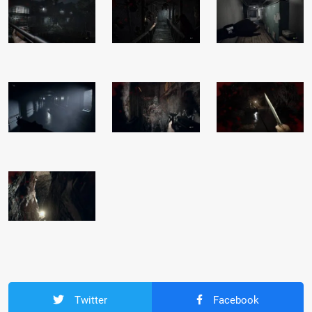
Twitter
Facebook