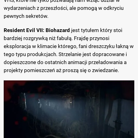
wydarzeniach z przeszłości, ale pomogą w odkryciu
pewnych sekretów.
Resident Evil VII: Biohazard
jest tytułem który stoi
bardziej rozgrywką niż fabułą. Frajdę przynosi
eksploracja w klimacie którego, fani dreszczyku łakną w
tego typu produkcjach. Strzelanie jest dopracowane i
dopieszczone do ostatnich animacji przeładowania a
projekty pomieszczeń aż proszą się o zwiedzanie.