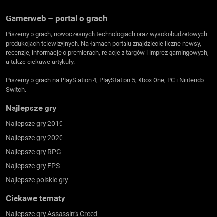
Gamerweb – portal o grach
Piszemy o grach, nowoczesnych technologiach oraz wysokobudżetowych
produkcjach telewizyjnych. Na łamach portalu znajdziecie liczne newsy,
recenzje, informacje o premierach, relacje z targów i imprez gamingowych,
a także ciekawe artykuły.
Piszemy o grach na PlayStation 4, PlayStation 5, Xbox One, PC i Nintendo
Switch.
Najlepsze gry
Najlepsze gry 2019
Najlepsze gry 2020
Najlepsze gry RPG
Najlepsze gry FPS
Najlepsze polskie gry
Ciekawe tematy
Najlepsze gry Assassin’s Creed