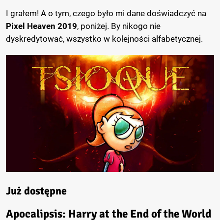
I grałem! A o tym, czego było mi dane doświadczyć na
Pixel Heaven 2019
, poniżej. By nikogo nie
dyskredytować, wszystko w kolejności alfabetycznej.
Już dostępne
Apocalipsis: Harry at the End of the World