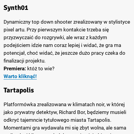
Synth01
Dynamiczny top down shooter zrealizowany w stylistyce
pixel artu. Przy pierwszym kontakcie trzeba się
przyzwyczaić do rozgrywki, ale wraz z każdym
podejściem idzie nam coraz lepiej i widać, że gra ma
potencjał, choć widać, że jeszcze dużo pracy czeka do
finalizacji projektu.
Premiera:
któż to wie?
Warto kliknąć!
Tartapolis
Platformówka zrealizowana w klimatach noir, w której
jako prywatny detektyw, Richard Bor, będziemy musieli
odkryć tajemncie tytułowego miasta Tartapolis.
Momentami gra wydawała mi się zbyt wolna, ale sama