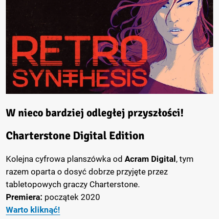
W nieco bardziej odległej przyszłości!
Charterstone Digital Edition
Kolejna cyfrowa planszówka od
Acram Digital
, tym
razem oparta o dosyć dobrze przyjęte przez
tabletopowych graczy Charterstone.
Premiera:
początek 2020
Warto kliknąć!