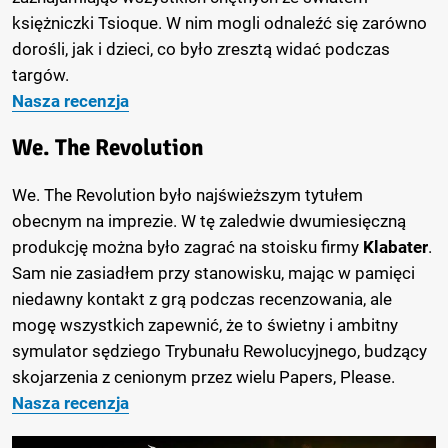
księżniczki Tsioque. W nim mogli odnaleźć się zarówno
dorośli, jak i dzieci, co było zresztą widać podczas
targów.
Nasza recenzja
We. The Revolution
We. The Revolution było najświeższym tytułem
obecnym na imprezie. W tę zaledwie dwumiesięczną
produkcję można było zagrać na stoisku firmy
Klabater
.
Sam nie zasiadłem przy stanowisku, mając w pamięci
niedawny kontakt z grą podczas recenzowania, ale
mogę wszystkich zapewnić, że to świetny i ambitny
symulator sędziego Trybunału Rewolucyjnego, budzący
skojarzenia z cenionym przez wielu Papers, Please.
Nasza recenzja