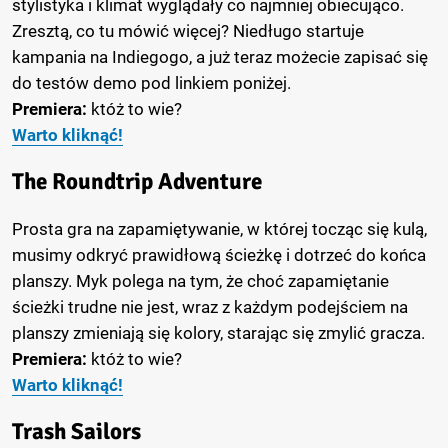
stylistyka i klimat wyglądały co najmniej obiecująco.
Zresztą, co tu mówić więcej? Niedługo startuje
kampania na Indiegogo, a już teraz możecie zapisać się
do testów demo pod linkiem poniżej.
Premiera:
któż to wie?
Warto kliknąć!
The Roundtrip Adventure
Prosta gra na zapamiętywanie, w której tocząc się kulą,
musimy odkryć prawidłową ścieżkę i dotrzeć do końca
planszy. Myk polega na tym, że choć zapamiętanie
ścieżki trudne nie jest, wraz z każdym podejściem na
planszy zmieniają się kolory, starając się zmylić gracza.
Premiera:
któż to wie?
Warto kliknąć!
Trash Sailors