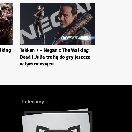
Tekken 7 – Negan z The Walking
lking
Dead i Julia trafią do gry jeszcze
w tym miesiącu
Polecamy