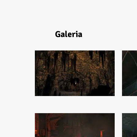
Galeria