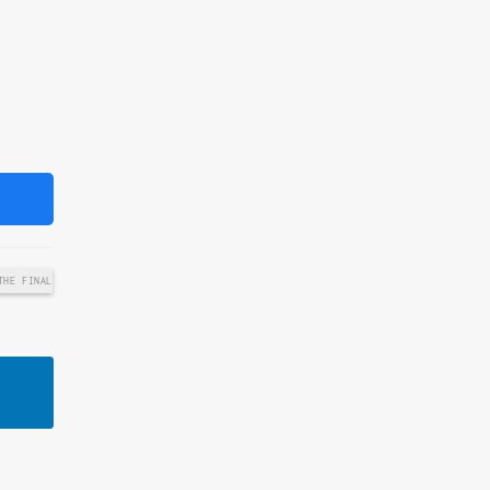
THE FINAL